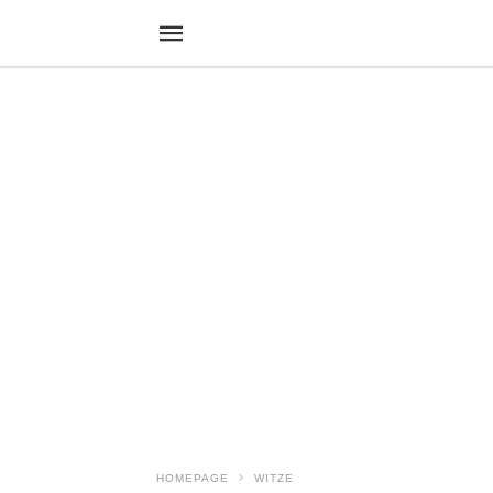
HOMEPAGE
WITZE