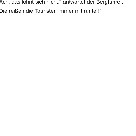
Ach, das lohnt sich nicht,“ antwortet der Bergführer.
Die reißen die Touristen immer mit runter!“