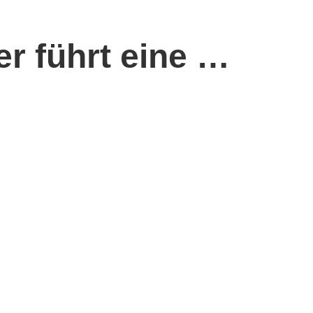
r führt eine …