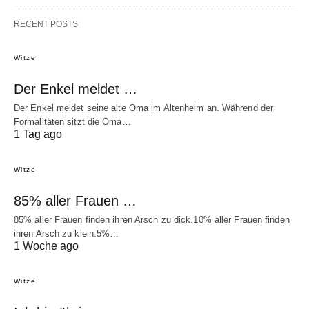
RECENT POSTS
Witze
Der Enkel meldet …
Der Enkel meldet seine alte Oma im Altenheim an. Während der
Formalitäten sitzt die Oma…
1 Tag ago
Witze
85% aller Frauen …
85% aller Frauen finden ihren Arsch zu dick.10% aller Frauen finden
ihren Arsch zu klein.5%…
1 Woche ago
Witze