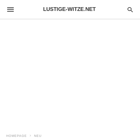
LUSTIGE-WITZE.NET
HOMEPAGE
NEU