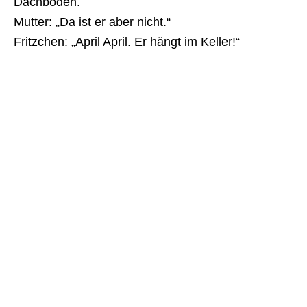
Dachboden.
Mutter: „Da ist er aber nicht.“
Fritzchen: „April April. Er hängt im Keller!“