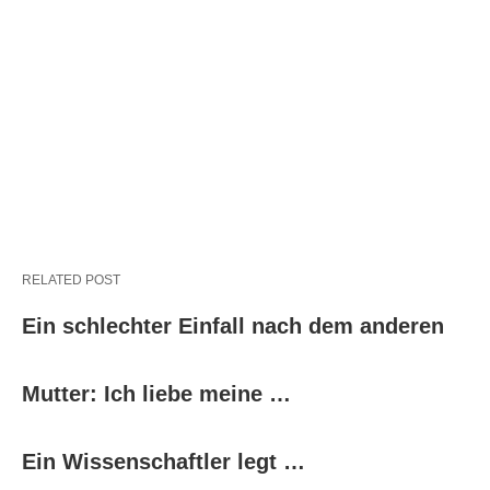
RELATED POST
Ein schlechter Einfall nach dem anderen
Mutter: Ich liebe meine …
Ein Wissenschaftler legt …