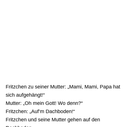
Fritzchen zu seiner Mutter: „Mami, Mami, Papa hat
sich aufgehängt!“
Mutter: „Oh mein Gott! Wo denn?“
Fritzchen: „Auf’m Dachboden!“
Fritzchen und seine Mutter gehen auf den