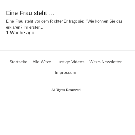
Eine Frau steht …
Eine Frau steht vor dem Richter.Er fragt sie: "Wie können Sie das
erklären? Ihr erster…
1 Woche ago
Startseite
Alle Witze
Lustige Videos
Witze-Newsletter
Impressum
All Rights Reserved