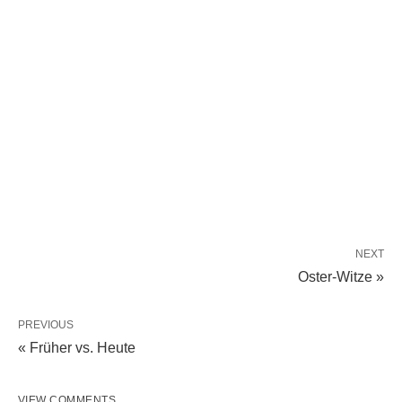
NEXT
Oster-Witze »
PREVIOUS
« Früher vs. Heute
VIEW COMMENTS