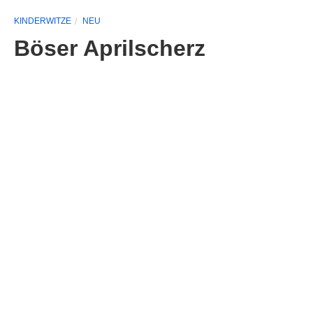
KINDERWITZE
NEU
Böser Aprilscherz