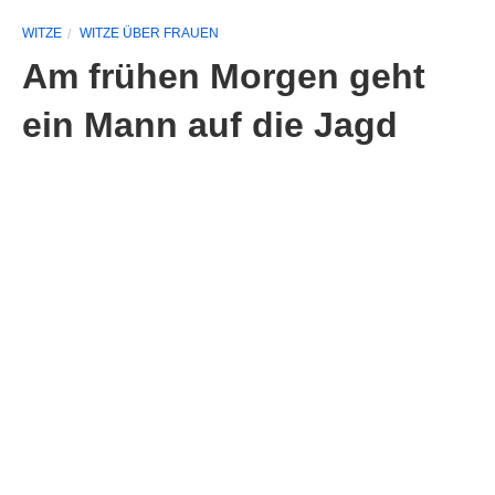
WITZE
WITZE ÜBER FRAUEN
Am frühen Morgen geht
ein Mann auf die Jagd