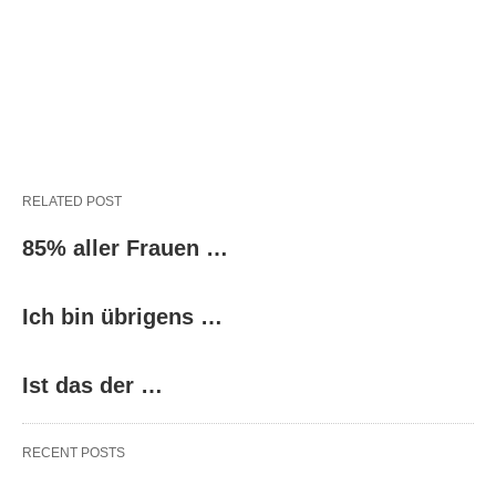
RELATED POST
85% aller Frauen …
Ich bin übrigens …
Ist das der …
RECENT POSTS