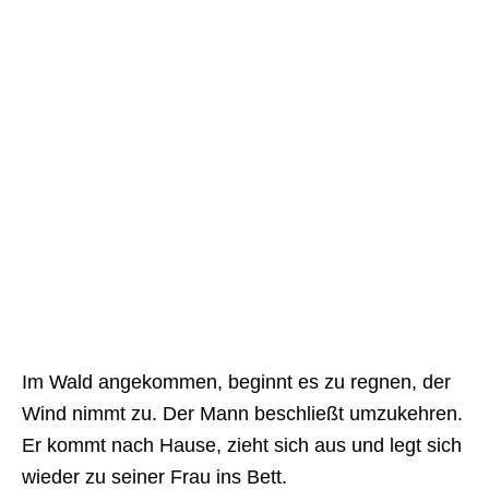
Im Wald angekommen, beginnt es zu regnen, der
Wind nimmt zu. Der Mann beschließt umzukehren.
Er kommt nach Hause, zieht sich aus und legt sich
wieder zu seiner Frau ins Bett.