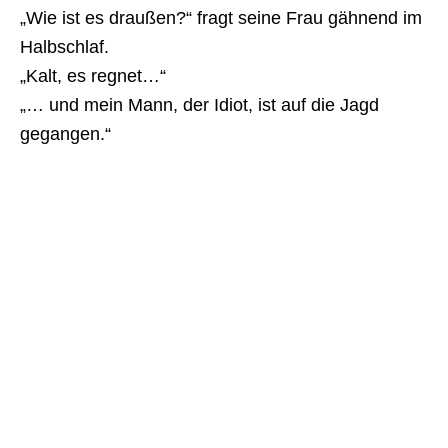
„Wie ist es draußen?“ fragt seine Frau gähnend im
Halbschlaf.
„Kalt, es regnet…“
„… und mein Mann, der Idiot, ist auf die Jagd
gegangen.“