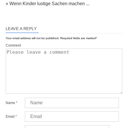
« Wenn Kinder lustige Sachen machen ...
LEAVE A REPLY
Your email address will not be published.
Required fields are marked
*
Comment
Name
*
Email
*