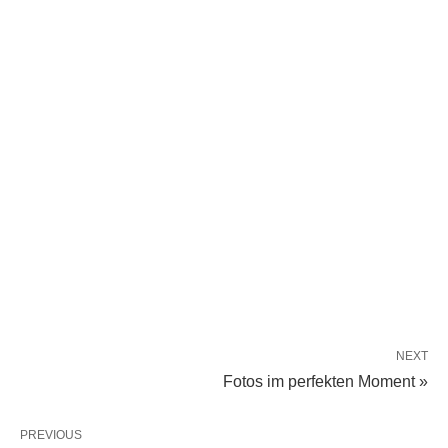
NEXT
Fotos im perfekten Moment »
PREVIOUS