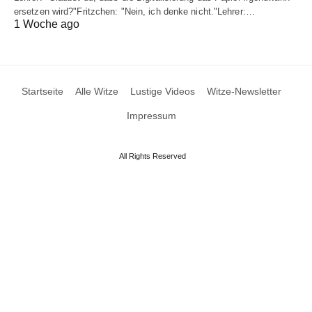
ersetzen wird?"Fritzchen: "Nein, ich denke nicht."Lehrer:…
1 Woche ago
Startseite
Alle Witze
Lustige Videos
Witze-Newsletter
Impressum
All Rights Reserved