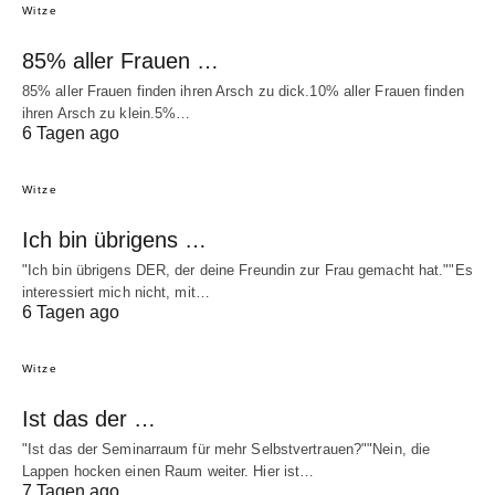
Witze
85% aller Frauen …
85% aller Frauen finden ihren Arsch zu dick.10% aller Frauen finden
ihren Arsch zu klein.5%…
6 Tagen ago
Witze
Ich bin übrigens …
"Ich bin übrigens DER, der deine Freundin zur Frau gemacht hat.""Es
interessiert mich nicht, mit…
6 Tagen ago
Witze
Ist das der …
"Ist das der Seminarraum für mehr Selbstvertrauen?""Nein, die
Lappen hocken einen Raum weiter. Hier ist…
7 Tagen ago