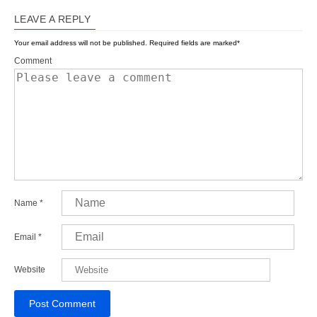
LEAVE A REPLY
Your email address will not be published.
Required fields are marked
*
Comment
Name
*
Email
*
Website