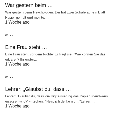
War gestern beim …
War gestern beim Psychologen. Der hat zwei Schafe auf ein Blatt
Papier gemalt und meinte,…
1 Woche ago
Witze
Eine Frau steht …
Eine Frau steht vor dem Richter.Er fragt sie: "Wie können Sie das
erklären? Ihr erster…
1 Woche ago
Witze
Lehrer: „Glaubst du, dass …
Lehrer: "Glaubst du, dass die Digitalisierung das Papier irgendwann
ersetzen wird?"Fritzchen: "Nein, ich denke nicht."Lehrer:…
1 Woche ago