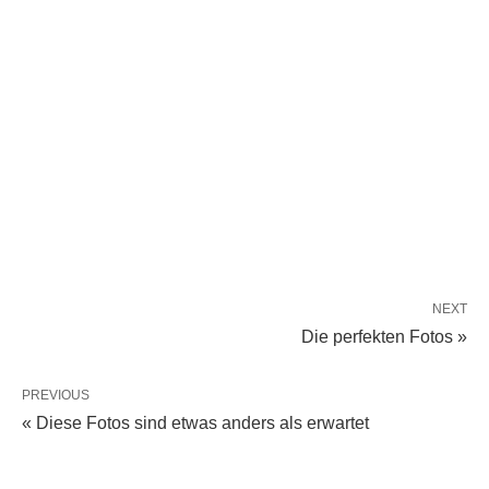
NEXT
Die perfekten Fotos »
PREVIOUS
« Diese Fotos sind etwas anders als erwartet