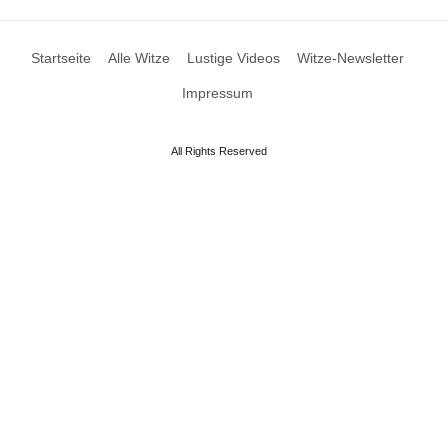
Startseite
Alle Witze
Lustige Videos
Witze-Newsletter
Impressum
All Rights Reserved