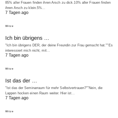
85% aller Frauen finden ihren Arsch zu dick.10% aller Frauen finden
ihren Arsch zu klein.5%…
7 Tagen ago
Witze
Ich bin übrigens …
"Ich bin übrigens DER, der deine Freundin zur Frau gemacht hat.""Es
interessiert mich nicht, mit…
7 Tagen ago
Witze
Ist das der …
"Ist das der Seminarraum für mehr Selbstvertrauen?""Nein, die
Lappen hocken einen Raum weiter. Hier ist…
7 Tagen ago
Witze