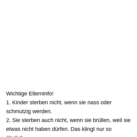
Wichtige Elterninfo!
1. Kinder sterben nicht, wenn sie nass oder
schmutzig werden.
2. Sie sterben auch nicht, wenn sie brüllen, weil sie
etwas nicht haben dürfen. Das klingt nur so