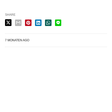
SHARE
7 MONATEN AGO