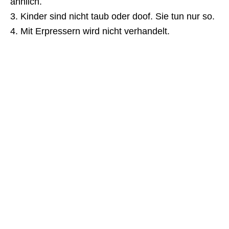
ähnlich.
3. Kinder sind nicht taub oder doof. Sie tun nur so.
4. Mit Erpressern wird nicht verhandelt.