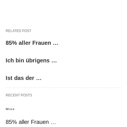
RELATED POST
85% aller Frauen …
Ich bin übrigens …
Ist das der …
RECENT POSTS
Witze
85% aller Frauen …