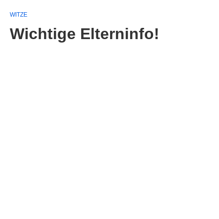
WITZE
Wichtige Elterninfo!