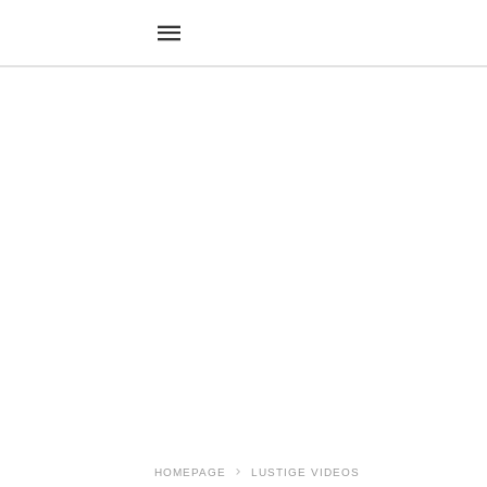
HOMEPAGE
LUSTIGE VIDEOS