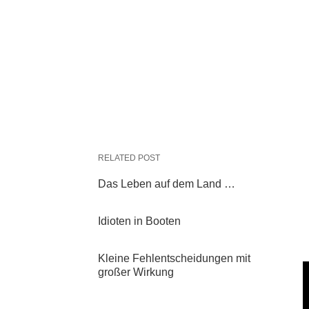
RELATED POST
Das Leben auf dem Land …
Idioten in Booten
Kleine Fehlentscheidungen mit
großer Wirkung