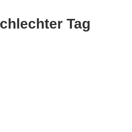
schlechter Tag