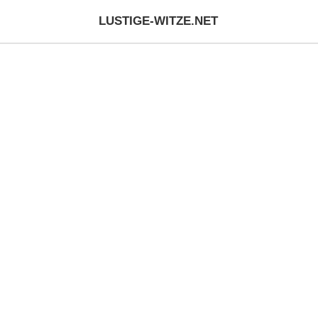
LUSTIGE-WITZE.NET