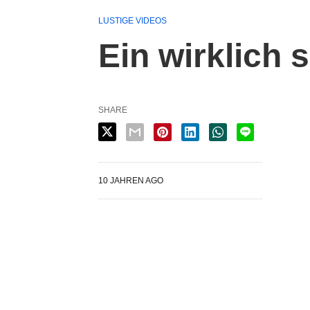
LUSTIGE VIDEOS
Ein wirklich 
SHARE
10 JAHREN AGO