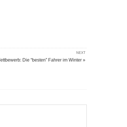
NEXT
ettbewerb: Die “besten” Fahrer im Winter »