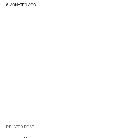
6 MONATEN AGO
RELATED POST