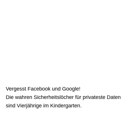
Vergesst Facebook und Google!
Die wahren Sicherheitslöcher für privateste Daten
sind Vierjährige im Kindergarten.