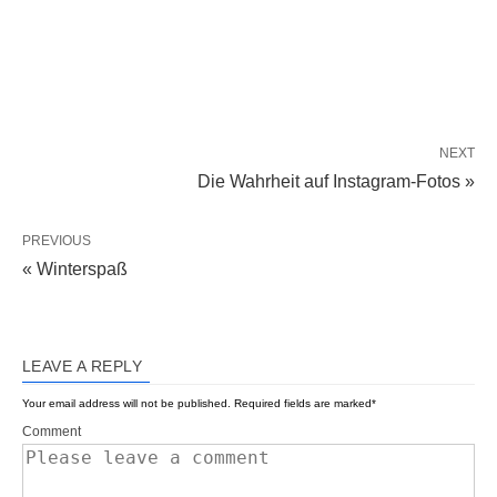
NEXT
Die Wahrheit auf Instagram-Fotos »
PREVIOUS
« Winterspaß
LEAVE A REPLY
Your email address will not be published.
Required fields are marked
*
Comment