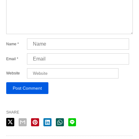
Name
*
Email
*
Website
SHARE