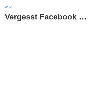
WITZE
Vergesst Facebook …