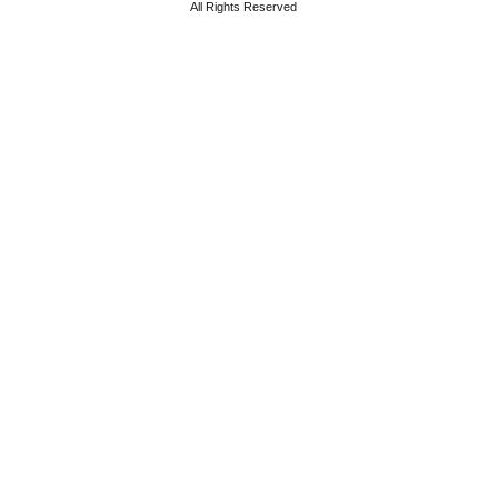
All Rights Reserved