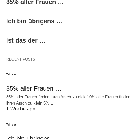
85% aller Frauen …
Ich bin übrigens …
Ist das der …
RECENT POSTS
Witze
85% aller Frauen …
85% aller Frauen finden ihren Arsch zu dick.10% aller Frauen finden
ihren Arsch zu klein.5%…
1 Woche ago
Witze
Ich bin übrigens …