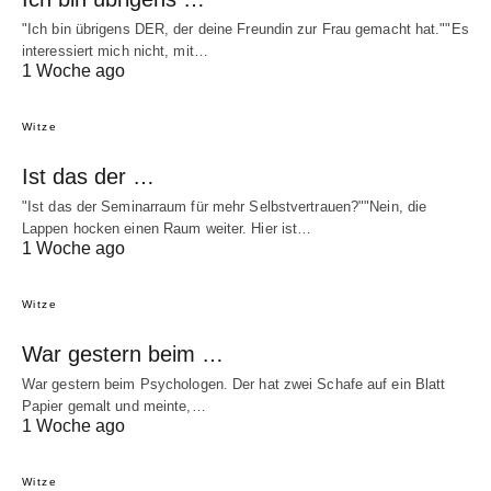
"Ich bin übrigens DER, der deine Freundin zur Frau gemacht hat.""Es
interessiert mich nicht, mit…
1 Woche ago
Witze
Ist das der …
"Ist das der Seminarraum für mehr Selbstvertrauen?""Nein, die
Lappen hocken einen Raum weiter. Hier ist…
1 Woche ago
Witze
War gestern beim …
War gestern beim Psychologen. Der hat zwei Schafe auf ein Blatt
Papier gemalt und meinte,…
1 Woche ago
Witze