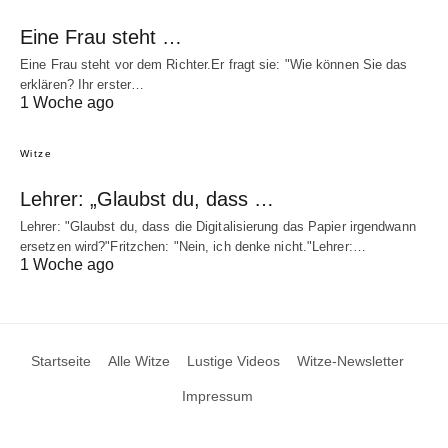
Eine Frau steht …
Eine Frau steht vor dem Richter.Er fragt sie: "Wie können Sie das
erklären? Ihr erster…
1 Woche ago
Witze
Lehrer: „Glaubst du, dass …
Lehrer: "Glaubst du, dass die Digitalisierung das Papier irgendwann
ersetzen wird?"Fritzchen: "Nein, ich denke nicht."Lehrer:…
1 Woche ago
Startseite
Alle Witze
Lustige Videos
Witze-Newsletter
Impressum