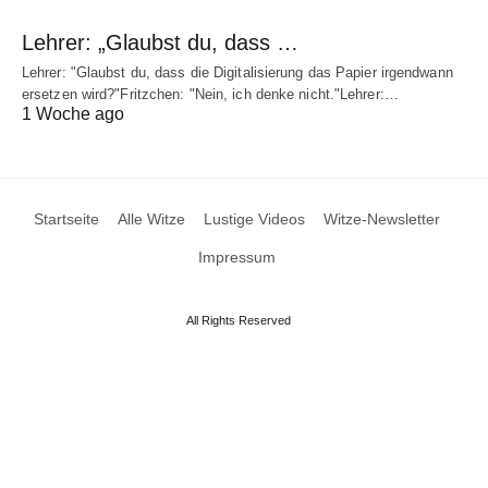
Lehrer: „Glaubst du, dass …
Lehrer: "Glaubst du, dass die Digitalisierung das Papier irgendwann
ersetzen wird?"Fritzchen: "Nein, ich denke nicht."Lehrer:…
1 Woche ago
Startseite
Alle Witze
Lustige Videos
Witze-Newsletter
Impressum
All Rights Reserved