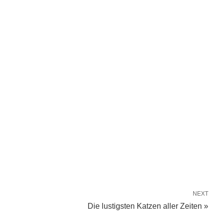
NEXT
Die lustigsten Katzen aller Zeiten »