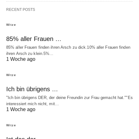
RECENT POSTS
Witze
85% aller Frauen …
85% aller Frauen finden ihren Arsch zu dick.10% aller Frauen finden
ihren Arsch zu klein.5%…
1 Woche ago
Witze
Ich bin übrigens …
"Ich bin übrigens DER, der deine Freundin zur Frau gemacht hat.""Es
interessiert mich nicht, mit…
1 Woche ago
Witze