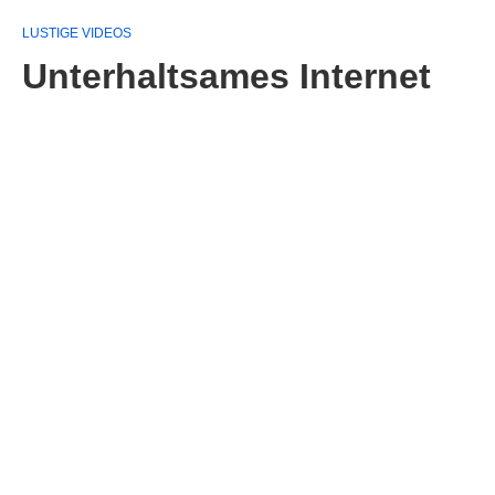
LUSTIGE VIDEOS
Unterhaltsames Internet