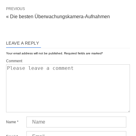
PREVIOUS
« Die besten Überwachungskamera-Aufnahmen
LEAVE A REPLY
Your email address will not be published.
Required fields are marked
*
Comment
Name
*