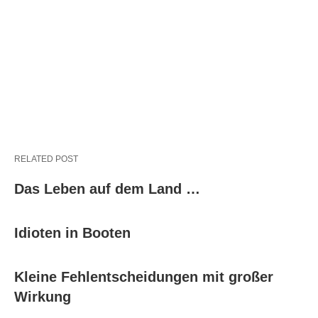
RELATED POST
Das Leben auf dem Land …
Idioten in Booten
Kleine Fehlentscheidungen mit großer
Wirkung