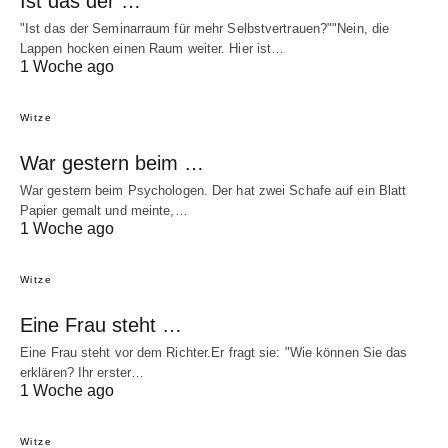
Ist das der …
"Ist das der Seminarraum für mehr Selbstvertrauen?""Nein, die
Lappen hocken einen Raum weiter. Hier ist…
1 Woche ago
Witze
War gestern beim …
War gestern beim Psychologen. Der hat zwei Schafe auf ein Blatt
Papier gemalt und meinte,…
1 Woche ago
Witze
Eine Frau steht …
Eine Frau steht vor dem Richter.Er fragt sie: "Wie können Sie das
erklären? Ihr erster…
1 Woche ago
Witze