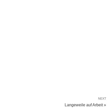
NEXT
Langeweile auf Arbeit »