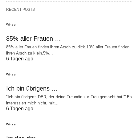
RECENT POSTS
Witze
85% aller Frauen …
85% aller Frauen finden ihren Arsch zu dick.10% aller Frauen finden
ihren Arsch zu klein.5%…
6 Tagen ago
Witze
Ich bin übrigens …
"Ich bin übrigens DER, der deine Freundin zur Frau gemacht hat.""Es
interessiert mich nicht, mit…
6 Tagen ago
Witze