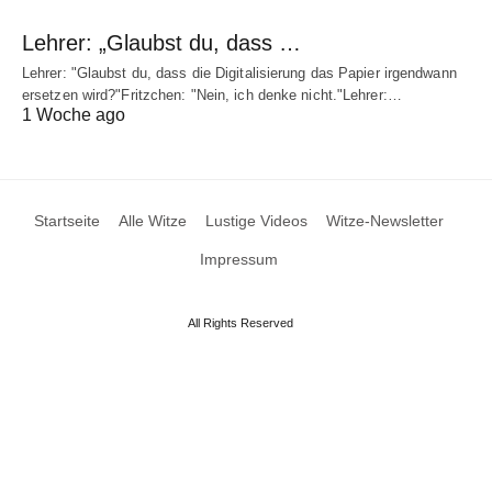
Lehrer: „Glaubst du, dass …
Lehrer: "Glaubst du, dass die Digitalisierung das Papier irgendwann
ersetzen wird?"Fritzchen: "Nein, ich denke nicht."Lehrer:…
1 Woche ago
Startseite
Alle Witze
Lustige Videos
Witze-Newsletter
Impressum
All Rights Reserved