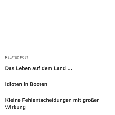
RELATED POST
Das Leben auf dem Land …
Idioten in Booten
Kleine Fehlentscheidungen mit großer
Wirkung