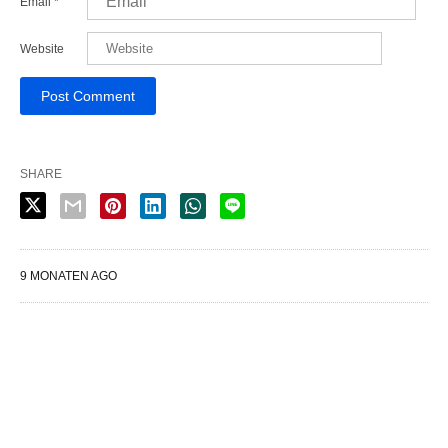
Email
*
Website
SHARE
9 MONATEN AGO