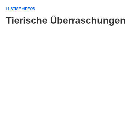
LUSTIGE VIDEOS
Tierische Überraschungen