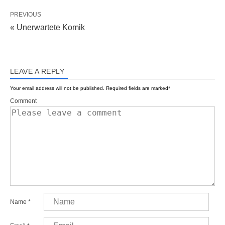
PREVIOUS
« Unerwartete Komik
LEAVE A REPLY
Your email address will not be published.
Required fields are marked
*
Comment
Name
*