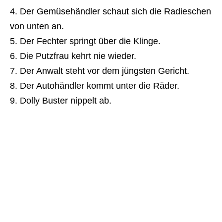
Der Gemüsehändler schaut sich die Radieschen
von unten an.
Der Fechter springt über die Klinge.
Die Putzfrau kehrt nie wieder.
Der Anwalt steht vor dem jüngsten Gericht.
Der Autohändler kommt unter die Räder.
Dolly Buster nippelt ab.