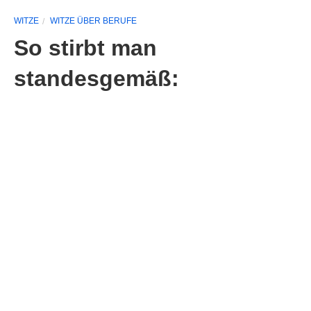
WITZE
WITZE ÜBER BERUFE
So stirbt man
standesgemäß: