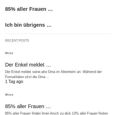
85% aller Frauen …
Ich bin übrigens …
RECENT POSTS
Witze
Der Enkel meldet …
Der Enkel meldet seine alte Oma im Altenheim an. Während der
Formalitäten sitzt die Oma…
1 Tag ago
Witze
85% aller Frauen …
85% aller Frauen finden ihren Arsch zu dick.10% aller Frauen finden