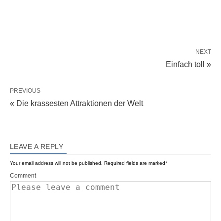
NEXT
Einfach toll »
PREVIOUS
« Die krassesten Attraktionen der Welt
LEAVE A REPLY
Your email address will not be published.
Required fields are marked
*
Comment