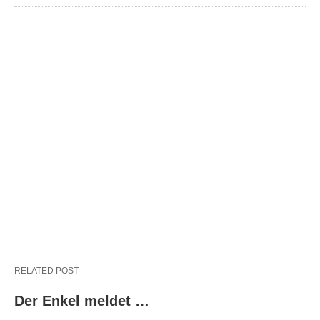
RELATED POST
Der Enkel meldet …