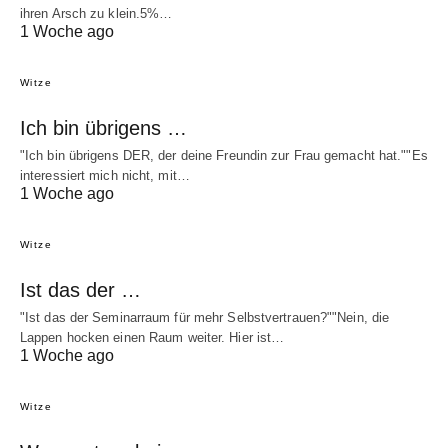
ihren Arsch zu klein.5%…
1 Woche ago
Witze
Ich bin übrigens …
"Ich bin übrigens DER, der deine Freundin zur Frau gemacht hat.""Es
interessiert mich nicht, mit…
1 Woche ago
Witze
Ist das der …
"Ist das der Seminarraum für mehr Selbstvertrauen?""Nein, die
Lappen hocken einen Raum weiter. Hier ist…
1 Woche ago
Witze