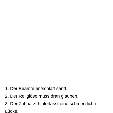
Der Beamte entschläft sanft.
Der Religiöse muss dran glauben.
Der Zahnarzt hinterlässt eine schmerzliche
Lücke.