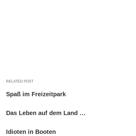
RELATED POST
Spaß im Freizeitpark
Das Leben auf dem Land …
Idioten in Booten