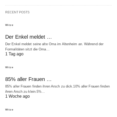
RECENT POSTS
Witze
Der Enkel meldet …
Der Enkel meldet seine alte Oma im Altenheim an. Während der
Formalitäten sitzt die Oma…
1 Tag ago
Witze
85% aller Frauen …
85% aller Frauen finden ihren Arsch zu dick.10% aller Frauen finden
ihren Arsch zu klein.5%…
1 Woche ago
Witze