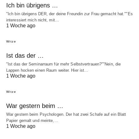
Ich bin übrigens …
"Ich bin übrigens DER, der deine Freundin zur Frau gemacht hat.""Es
interessiert mich nicht, mit…
1 Woche ago
Witze
Ist das der …
"Ist das der Seminarraum für mehr Selbstvertrauen?""Nein, die
Lappen hocken einen Raum weiter. Hier ist…
1 Woche ago
Witze
War gestern beim …
War gestern beim Psychologen. Der hat zwei Schafe auf ein Blatt
Papier gemalt und meinte,…
1 Woche ago