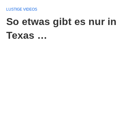
LUSTIGE VIDEOS
So etwas gibt es nur in
Texas …