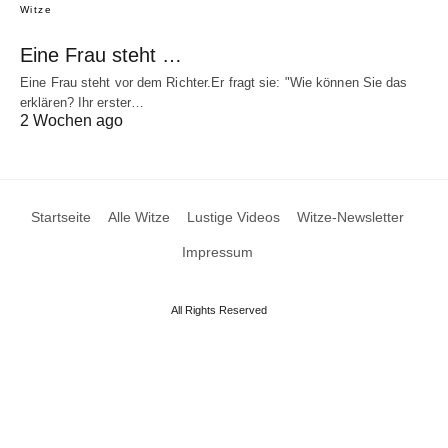
Witze
Eine Frau steht …
Eine Frau steht vor dem Richter.Er fragt sie: "Wie können Sie das
erklären? Ihr erster…
2 Wochen ago
Startseite
Alle Witze
Lustige Videos
Witze-Newsletter
Impressum
All Rights Reserved