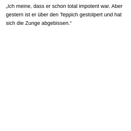
„Ich meine, dass er schon total impotent war. Aber
gestern ist er über den Teppich gestolpert und hat
sich die Zunge abgebissen.“