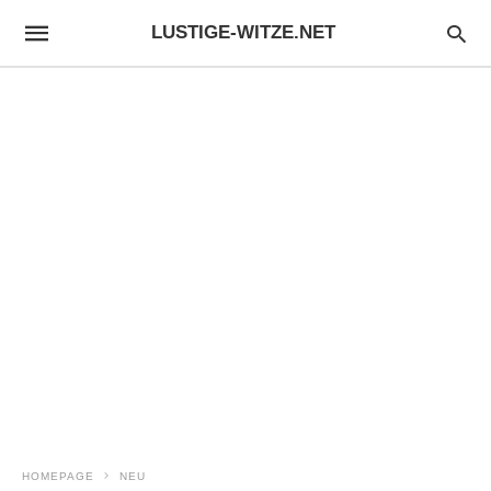
LUSTIGE-WITZE.NET
HOMEPAGE
NEU