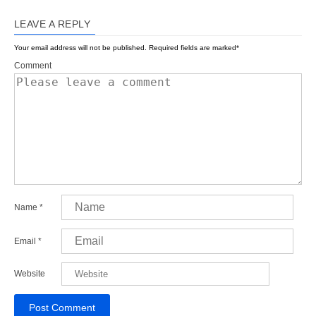
LEAVE A REPLY
Your email address will not be published.
Required fields are marked
*
Comment
Name
*
Email
*
Website