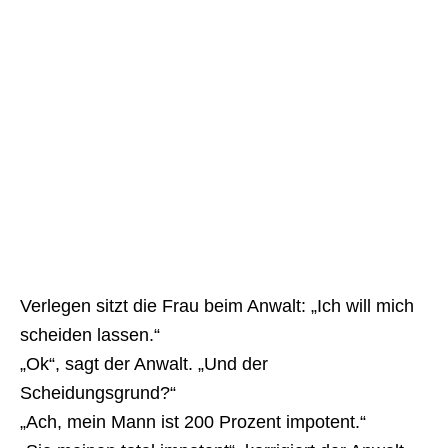
Verlegen sitzt die Frau beim Anwalt: „Ich will mich
scheiden lassen.“
„Ok“, sagt der Anwalt. „Und der
Scheidungsgrund?“
„Ach, mein Mann ist 200 Prozent impotent.“