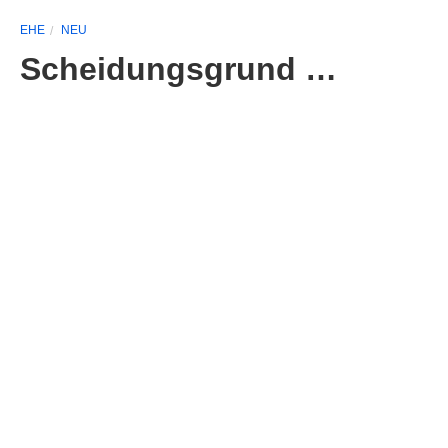
EHE
NEU
Scheidungsgrund …