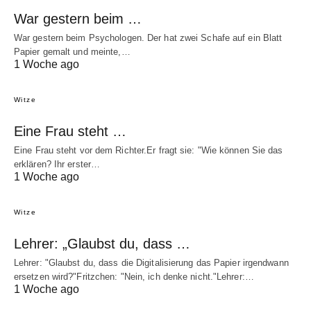
War gestern beim …
War gestern beim Psychologen. Der hat zwei Schafe auf ein Blatt
Papier gemalt und meinte,…
1 Woche ago
Witze
Eine Frau steht …
Eine Frau steht vor dem Richter.Er fragt sie: "Wie können Sie das
erklären? Ihr erster…
1 Woche ago
Witze
Lehrer: „Glaubst du, dass …
Lehrer: "Glaubst du, dass die Digitalisierung das Papier irgendwann
ersetzen wird?"Fritzchen: "Nein, ich denke nicht."Lehrer:…
1 Woche ago