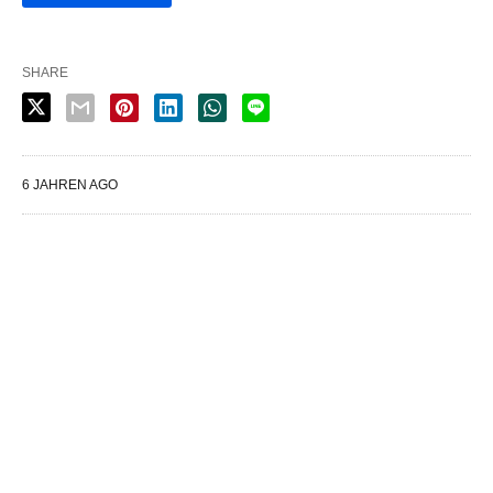
SHARE
6 JAHREN AGO