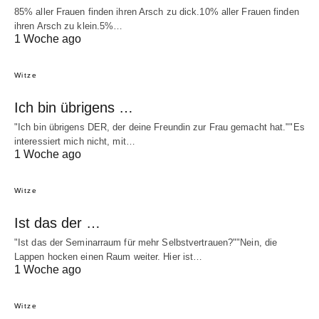
85% aller Frauen finden ihren Arsch zu dick.10% aller Frauen finden
ihren Arsch zu klein.5%…
1 Woche ago
Witze
Ich bin übrigens …
"Ich bin übrigens DER, der deine Freundin zur Frau gemacht hat.""Es
interessiert mich nicht, mit…
1 Woche ago
Witze
Ist das der …
"Ist das der Seminarraum für mehr Selbstvertrauen?""Nein, die
Lappen hocken einen Raum weiter. Hier ist…
1 Woche ago
Witze