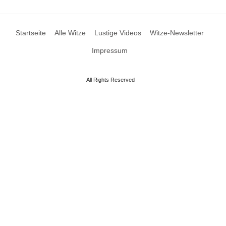
Startseite
Alle Witze
Lustige Videos
Witze-Newsletter
Impressum
All Rights Reserved