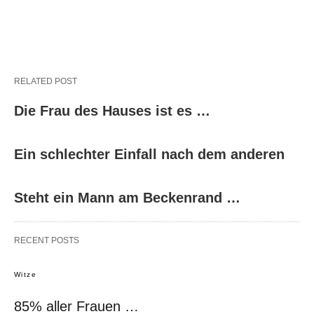
RELATED POST
Die Frau des Hauses ist es …
Ein schlechter Einfall nach dem anderen
Steht ein Mann am Beckenrand …
RECENT POSTS
Witze
85% aller Frauen …