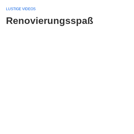
LUSTIGE VIDEOS
Renovierungsspaß