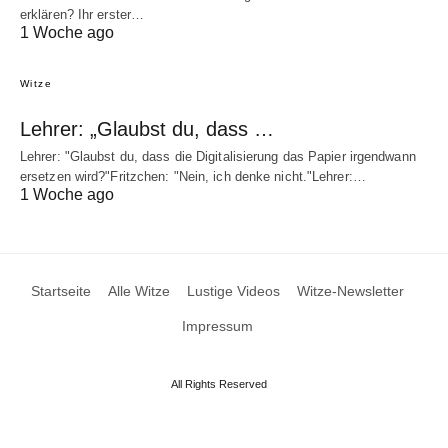
erklären? Ihr erster…
1 Woche ago
Witze
Lehrer: „Glaubst du, dass …
Lehrer: "Glaubst du, dass die Digitalisierung das Papier irgendwann
ersetzen wird?"Fritzchen: "Nein, ich denke nicht."Lehrer:…
1 Woche ago
Startseite
Alle Witze
Lustige Videos
Witze-Newsletter
Impressum
All Rights Reserved