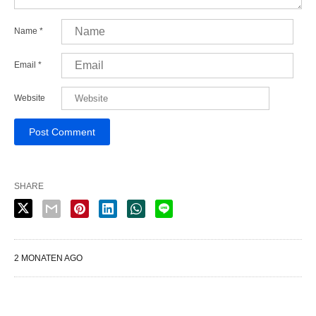
Name
*
Email
*
Website
SHARE
2 MONATEN AGO