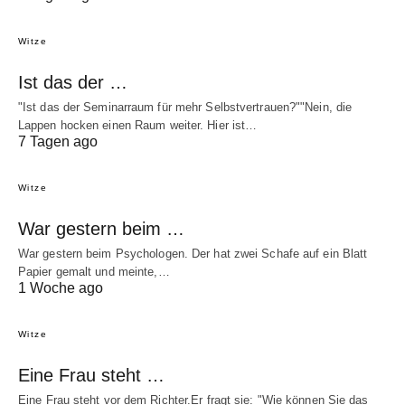
Witze
Ist das der …
"Ist das der Seminarraum für mehr Selbstvertrauen?""Nein, die
Lappen hocken einen Raum weiter. Hier ist…
7 Tagen ago
Witze
War gestern beim …
War gestern beim Psychologen. Der hat zwei Schafe auf ein Blatt
Papier gemalt und meinte,…
1 Woche ago
Witze
Eine Frau steht …
Eine Frau steht vor dem Richter.Er fragt sie: "Wie können Sie das