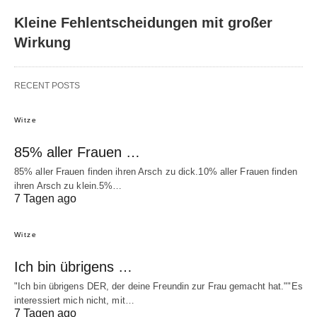
Kleine Fehlentscheidungen mit großer
Wirkung
RECENT POSTS
Witze
85% aller Frauen …
85% aller Frauen finden ihren Arsch zu dick.10% aller Frauen finden
ihren Arsch zu klein.5%…
7 Tagen ago
Witze
Ich bin übrigens …
"Ich bin übrigens DER, der deine Freundin zur Frau gemacht hat.""Es
interessiert mich nicht, mit…
7 Tagen ago