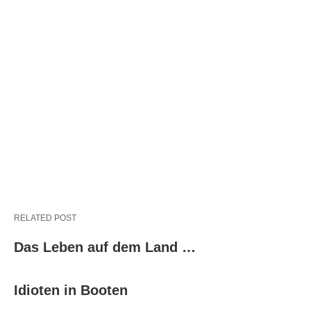
RELATED POST
Das Leben auf dem Land …
Idioten in Booten