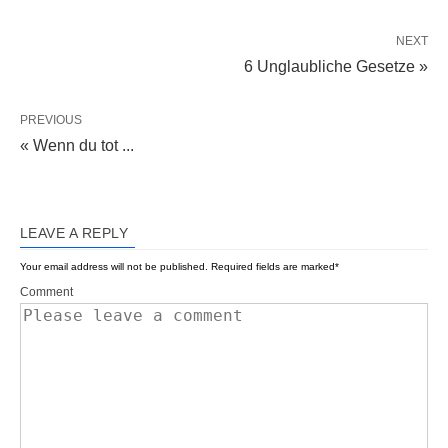
NEXT
6 Unglaubliche Gesetze »
PREVIOUS
« Wenn du tot ...
LEAVE A REPLY
Your email address will not be published.
Required fields are marked
*
Comment