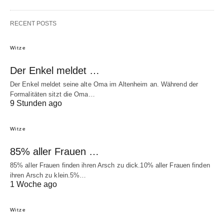
RECENT POSTS
Witze
Der Enkel meldet …
Der Enkel meldet seine alte Oma im Altenheim an. Während der
Formalitäten sitzt die Oma…
9 Stunden ago
Witze
85% aller Frauen …
85% aller Frauen finden ihren Arsch zu dick.10% aller Frauen finden
ihren Arsch zu klein.5%…
1 Woche ago
Witze