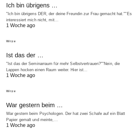
Ich bin übrigens …
"Ich bin übrigens DER, der deine Freundin zur Frau gemacht hat.""Es
interessiert mich nicht, mit…
1 Woche ago
Witze
Ist das der …
"Ist das der Seminarraum für mehr Selbstvertrauen?""Nein, die
Lappen hocken einen Raum weiter. Hier ist…
1 Woche ago
Witze
War gestern beim …
War gestern beim Psychologen. Der hat zwei Schafe auf ein Blatt
Papier gemalt und meinte,…
1 Woche ago