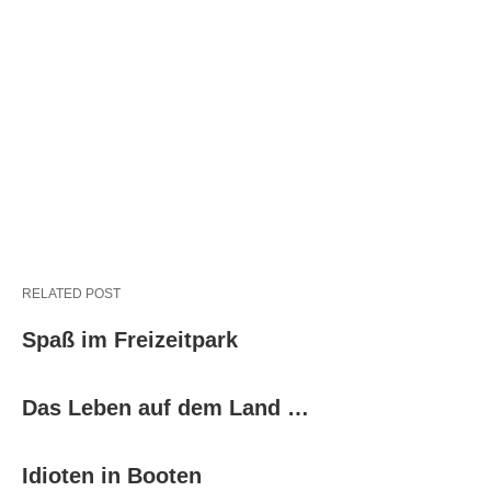
RELATED POST
Spaß im Freizeitpark
Das Leben auf dem Land …
Idioten in Booten