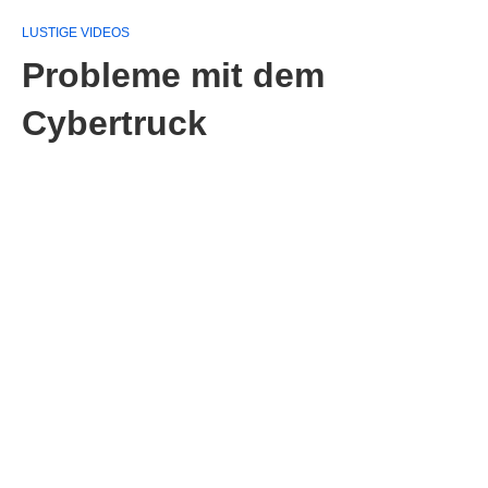
LUSTIGE VIDEOS
Probleme mit dem
Cybertruck