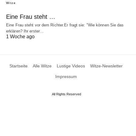
Witze
Eine Frau steht …
Eine Frau steht vor dem Richter.Er fragt sie: "Wie können Sie das
erklären? Ihr erster…
1 Woche ago
Startseite
Alle Witze
Lustige Videos
Witze-Newsletter
Impressum
All Rights Reserved