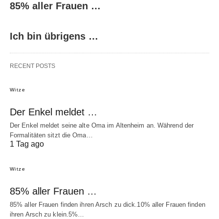
85% aller Frauen …
Ich bin übrigens …
RECENT POSTS
Witze
Der Enkel meldet …
Der Enkel meldet seine alte Oma im Altenheim an. Während der
Formalitäten sitzt die Oma…
1 Tag ago
Witze
85% aller Frauen …
85% aller Frauen finden ihren Arsch zu dick.10% aller Frauen finden
ihren Arsch zu klein.5%…