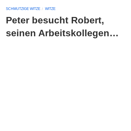
SCHMUTZIGE WITZE
WITZE
Peter besucht Robert,
seinen Arbeitskollegen…