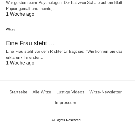
War gestern beim Psychologen. Der hat zwei Schafe auf ein Blatt
Papier gemalt und meinte,…
1 Woche ago
Witze
Eine Frau steht …
Eine Frau steht vor dem Richter.Er fragt sie: "Wie können Sie das
erklären? Ihr erster…
1 Woche ago
Startseite
Alle Witze
Lustige Videos
Witze-Newsletter
Impressum
All Rights Reserved