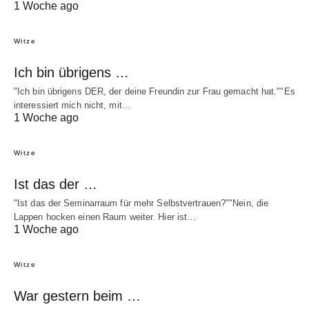
1 Woche ago
Witze
Ich bin übrigens …
"Ich bin übrigens DER, der deine Freundin zur Frau gemacht hat.""Es
interessiert mich nicht, mit…
1 Woche ago
Witze
Ist das der …
"Ist das der Seminarraum für mehr Selbstvertrauen?""Nein, die
Lappen hocken einen Raum weiter. Hier ist…
1 Woche ago
Witze
War gestern beim …