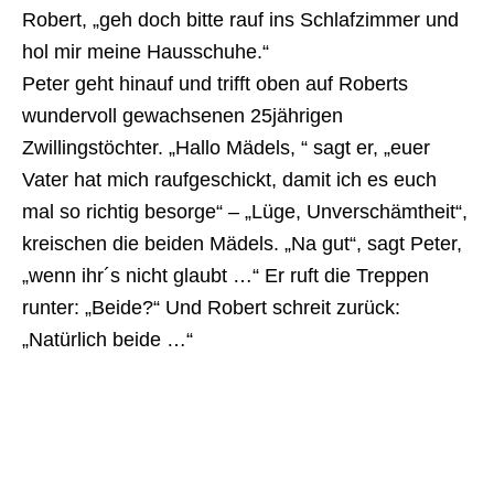
Robert, „geh doch bitte rauf ins Schlafzimmer und
hol mir meine Hausschuhe.“
Peter geht hinauf und trifft oben auf Roberts
wundervoll gewachsenen 25jährigen
Zwillingstöchter. „Hallo Mädels, “ sagt er, „euer
Vater hat mich raufgeschickt, damit ich es euch
mal so richtig besorge“ – „Lüge, Unverschämtheit“,
kreischen die beiden Mädels. „Na gut“, sagt Peter,
„wenn ihr´s nicht glaubt …“ Er ruft die Treppen
runter: „Beide?“ Und Robert schreit zurück:
„Natürlich beide …“