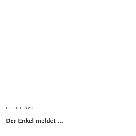
RELATED POST
Der Enkel meldet …