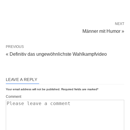
NEXT
Männer mit Humor »
PREVIOUS
« Definitiv das ungewöhnlichste Wahlkampfvideo
LEAVE A REPLY
Your email address will not be published.
Required fields are marked
*
Comment