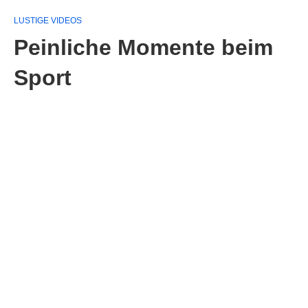
LUSTIGE VIDEOS
Peinliche Momente beim
Sport