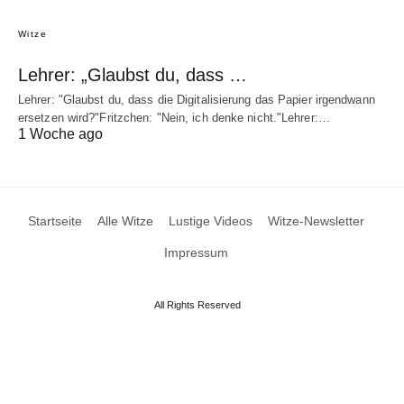
Witze
Lehrer: „Glaubst du, dass …
Lehrer: "Glaubst du, dass die Digitalisierung das Papier irgendwann
ersetzen wird?"Fritzchen: "Nein, ich denke nicht."Lehrer:…
1 Woche ago
Startseite
Alle Witze
Lustige Videos
Witze-Newsletter
Impressum
All Rights Reserved