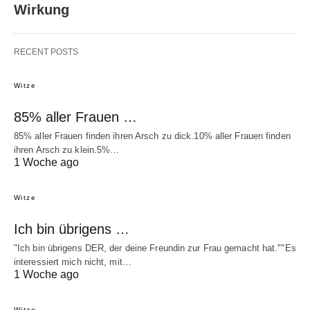
Wirkung
RECENT POSTS
Witze
85% aller Frauen …
85% aller Frauen finden ihren Arsch zu dick.10% aller Frauen finden
ihren Arsch zu klein.5%…
1 Woche ago
Witze
Ich bin übrigens …
"Ich bin übrigens DER, der deine Freundin zur Frau gemacht hat.""Es
interessiert mich nicht, mit…
1 Woche ago
Witze