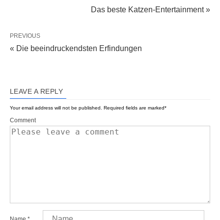
Das beste Katzen-Entertainment »
PREVIOUS
« Die beeindruckendsten Erfindungen
LEAVE A REPLY
Your email address will not be published.
Required fields are marked
*
Comment
Name
*