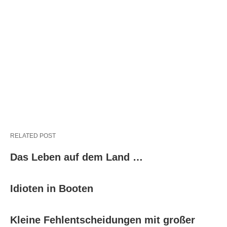
RELATED POST
Das Leben auf dem Land …
Idioten in Booten
Kleine Fehlentscheidungen mit großer