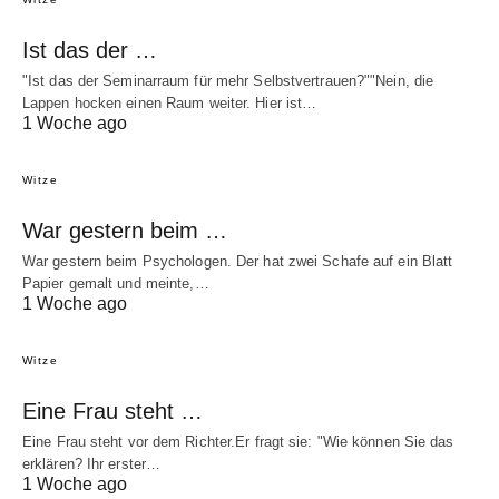
Ist das der …
"Ist das der Seminarraum für mehr Selbstvertrauen?""Nein, die
Lappen hocken einen Raum weiter. Hier ist…
1 Woche ago
Witze
War gestern beim …
War gestern beim Psychologen. Der hat zwei Schafe auf ein Blatt
Papier gemalt und meinte,…
1 Woche ago
Witze
Eine Frau steht …
Eine Frau steht vor dem Richter.Er fragt sie: "Wie können Sie das
erklären? Ihr erster…
1 Woche ago