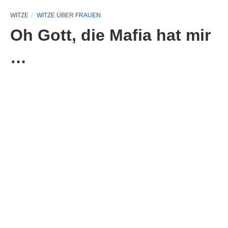
WITZE
WITZE ÜBER FRAUEN
Oh Gott, die Mafia hat mir
…