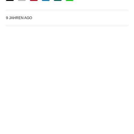
9 JAHREN AGO