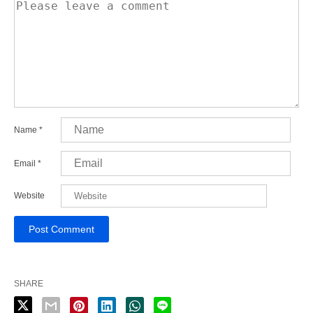
Name
*
Email
*
Website
SHARE