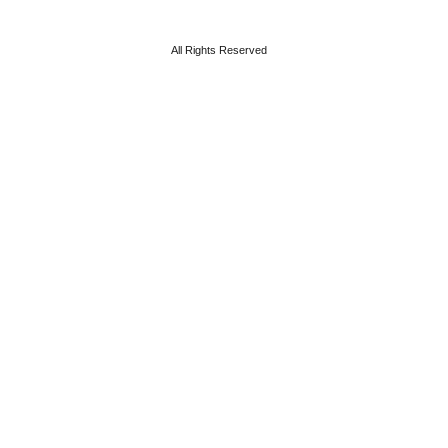
All Rights Reserved