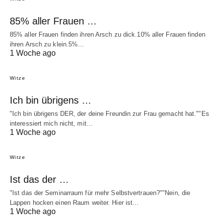
85% aller Frauen …
85% aller Frauen finden ihren Arsch zu dick.10% aller Frauen finden
ihren Arsch zu klein.5%…
1 Woche ago
Witze
Ich bin übrigens …
"Ich bin übrigens DER, der deine Freundin zur Frau gemacht hat.""Es
interessiert mich nicht, mit…
1 Woche ago
Witze
Ist das der …
"Ist das der Seminarraum für mehr Selbstvertrauen?""Nein, die
Lappen hocken einen Raum weiter. Hier ist…
1 Woche ago