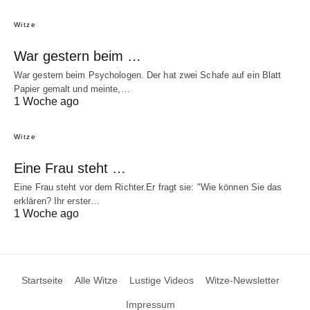
Witze
War gestern beim …
War gestern beim Psychologen. Der hat zwei Schafe auf ein Blatt
Papier gemalt und meinte,…
1 Woche ago
Witze
Eine Frau steht …
Eine Frau steht vor dem Richter.Er fragt sie: "Wie können Sie das
erklären? Ihr erster…
1 Woche ago
Startseite
Alle Witze
Lustige Videos
Witze-Newsletter
Impressum