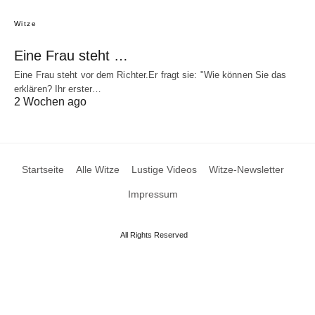
Witze
Eine Frau steht …
Eine Frau steht vor dem Richter.Er fragt sie: "Wie können Sie das
erklären? Ihr erster…
2 Wochen ago
Startseite
Alle Witze
Lustige Videos
Witze-Newsletter
Impressum
All Rights Reserved