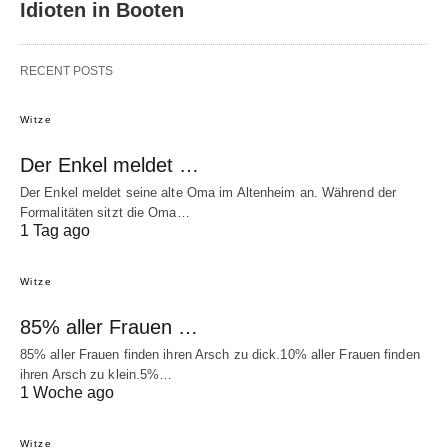
Idioten in Booten
RECENT POSTS
Witze
Der Enkel meldet …
Der Enkel meldet seine alte Oma im Altenheim an. Während der
Formalitäten sitzt die Oma…
1 Tag ago
Witze
85% aller Frauen …
85% aller Frauen finden ihren Arsch zu dick.10% aller Frauen finden
ihren Arsch zu klein.5%…
1 Woche ago
Witze