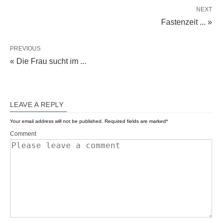
NEXT
Fastenzeit ... »
PREVIOUS
« Die Frau sucht im ...
LEAVE A REPLY
Your email address will not be published.
Required fields are marked
*
Comment