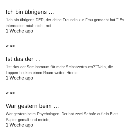
Ich bin übrigens …
"Ich bin übrigens DER, der deine Freundin zur Frau gemacht hat.""Es
interessiert mich nicht, mit…
1 Woche ago
Witze
Ist das der …
"Ist das der Seminarraum für mehr Selbstvertrauen?""Nein, die
Lappen hocken einen Raum weiter. Hier ist…
1 Woche ago
Witze
War gestern beim …
War gestern beim Psychologen. Der hat zwei Schafe auf ein Blatt
Papier gemalt und meinte,…
1 Woche ago