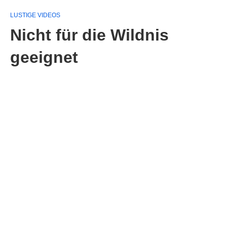
LUSTIGE VIDEOS
Nicht für die Wildnis
geeignet