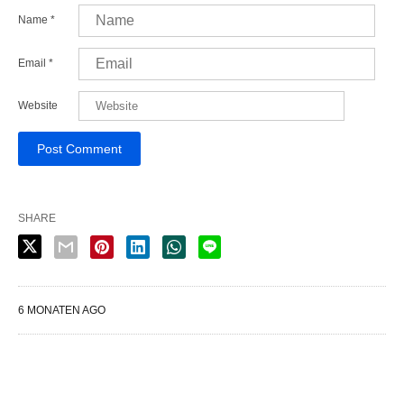
Name
*
Email
*
Website
SHARE
6 MONATEN AGO