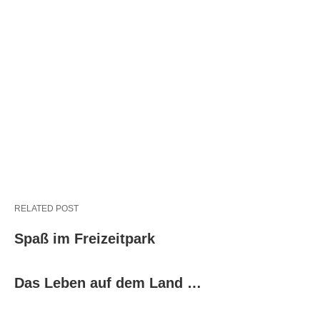
RELATED POST
Spaß im Freizeitpark
Das Leben auf dem Land …