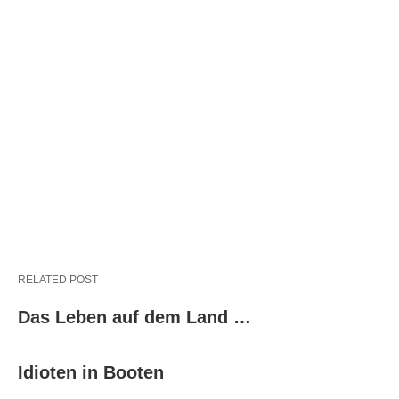
RELATED POST
Das Leben auf dem Land …
Idioten in Booten