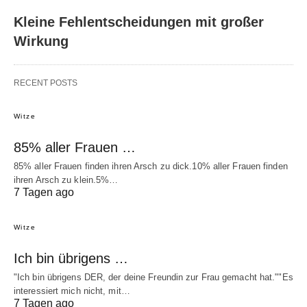
Kleine Fehlentscheidungen mit großer
Wirkung
RECENT POSTS
Witze
85% aller Frauen …
85% aller Frauen finden ihren Arsch zu dick.10% aller Frauen finden
ihren Arsch zu klein.5%…
7 Tagen ago
Witze
Ich bin übrigens …
"Ich bin übrigens DER, der deine Freundin zur Frau gemacht hat.""Es
interessiert mich nicht, mit…
7 Tagen ago