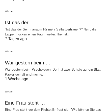
Witze
Ist das der …
"Ist das der Seminarraum für mehr Selbstvertrauen?""Nein, die
Lappen hocken einen Raum weiter. Hier ist…
7 Tagen ago
Witze
War gestern beim …
War gestern beim Psychologen. Der hat zwei Schafe auf ein Blatt
Papier gemalt und meinte,…
1 Woche ago
Witze
Eine Frau steht …
Eine Frau steht vor dem Richter.Er fragt sie: "Wie können Sie das