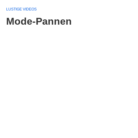
LUSTIGE VIDEOS
Mode-Pannen