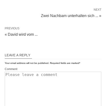
NEXT
Zwei Nachbarn unterhalten sich ... »
PREVIOUS
« David wird vom ...
LEAVE A REPLY
Your email address will not be published.
Required fields are marked
*
Comment