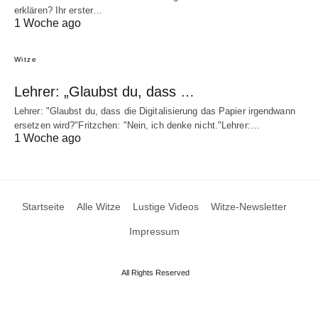
erklären? Ihr erster…
1 Woche ago
Witze
Lehrer: „Glaubst du, dass …
Lehrer: "Glaubst du, dass die Digitalisierung das Papier irgendwann
ersetzen wird?"Fritzchen: "Nein, ich denke nicht."Lehrer:…
1 Woche ago
Startseite
Alle Witze
Lustige Videos
Witze-Newsletter
Impressum
All Rights Reserved