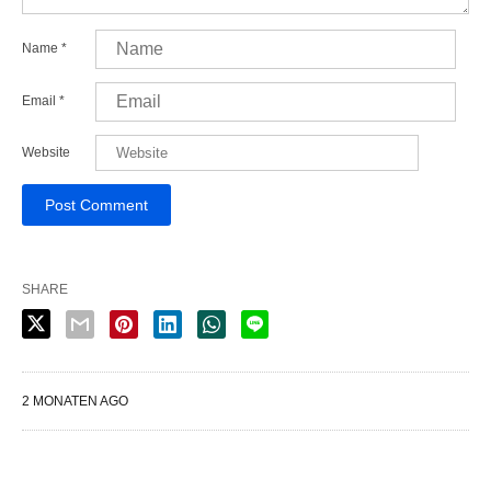
Name
*
Email
*
Website
SHARE
2 MONATEN AGO