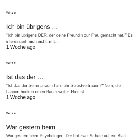
Witze
Ich bin übrigens …
"Ich bin übrigens DER, der deine Freundin zur Frau gemacht hat.""Es
interessiert mich nicht, mit…
1 Woche ago
Witze
Ist das der …
"Ist das der Seminarraum für mehr Selbstvertrauen?""Nein, die
Lappen hocken einen Raum weiter. Hier ist…
1 Woche ago
Witze
War gestern beim …
War gestern beim Psychologen. Der hat zwei Schafe auf ein Blatt