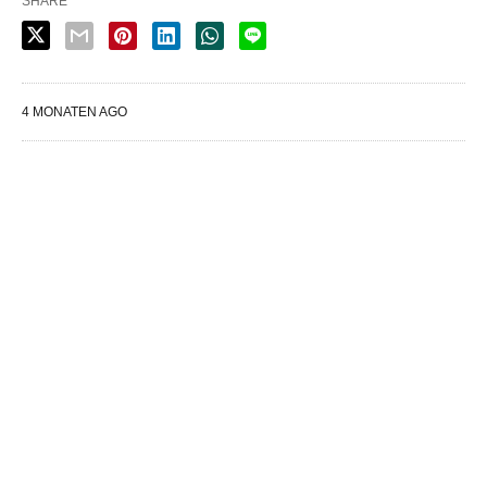
SHARE
4 MONATEN AGO