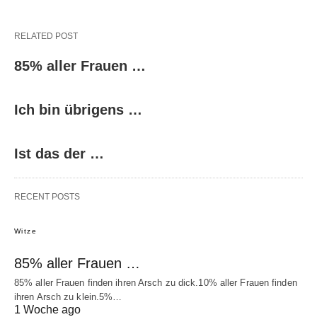
RELATED POST
85% aller Frauen …
Ich bin übrigens …
Ist das der …
RECENT POSTS
Witze
85% aller Frauen …
85% aller Frauen finden ihren Arsch zu dick.10% aller Frauen finden
ihren Arsch zu klein.5%…
1 Woche ago