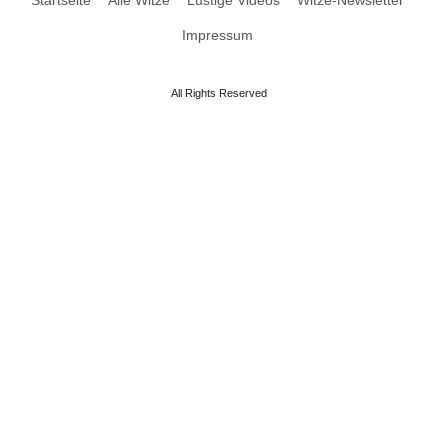
Impressum
All Rights Reserved