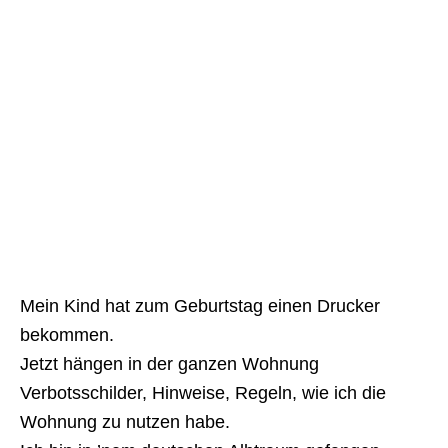
Mein Kind hat zum Geburtstag einen Drucker
bekommen.
Jetzt hängen in der ganzen Wohnung
Verbotsschilder, Hinweise, Regeln, wie ich die
Wohnung zu nutzen habe.