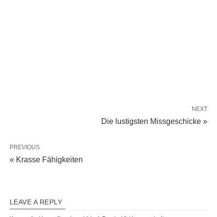
NEXT
Die lustigsten Missgeschicke »
PREVIOUS
« Krasse Fähigkeiten
LEAVE A REPLY