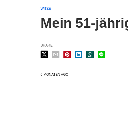
WITZE
Mein 51-jähr
SHARE
6 MONATEN AGO