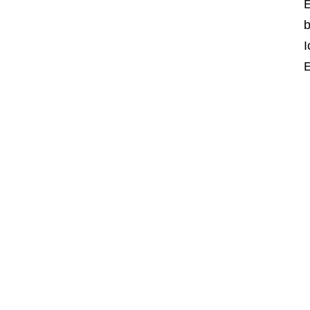
E
b
I
E