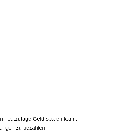
an heutzutage Geld sparen kann.
hnungen zu bezahlen!“