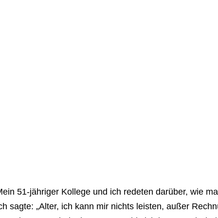
ein 51-jähriger Kollege und ich redeten darüber, wie m
ch sagte: „Alter, ich kann mir nichts leisten, außer Rec