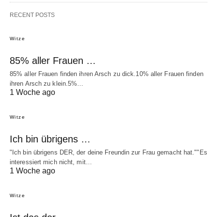
RECENT POSTS
Witze
85% aller Frauen …
85% aller Frauen finden ihren Arsch zu dick.10% aller Frauen finden
ihren Arsch zu klein.5%…
1 Woche ago
Witze
Ich bin übrigens …
"Ich bin übrigens DER, der deine Freundin zur Frau gemacht hat.""Es
interessiert mich nicht, mit…
1 Woche ago
Witze