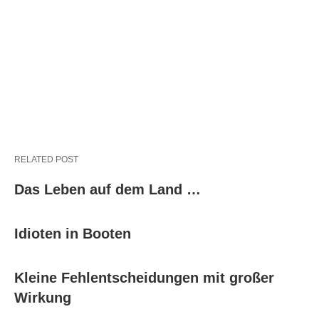
RELATED POST
Das Leben auf dem Land …
Idioten in Booten
Kleine Fehlentscheidungen mit großer
Wirkung