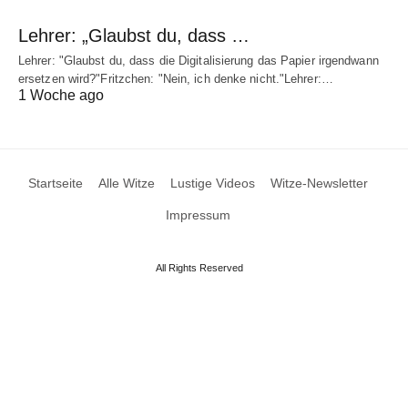
Lehrer: „Glaubst du, dass …
Lehrer: "Glaubst du, dass die Digitalisierung das Papier irgendwann
ersetzen wird?"Fritzchen: "Nein, ich denke nicht."Lehrer:…
1 Woche ago
Startseite
Alle Witze
Lustige Videos
Witze-Newsletter
Impressum
All Rights Reserved