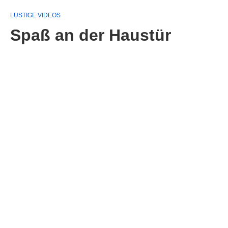
LUSTIGE VIDEOS
Spaß an der Haustür