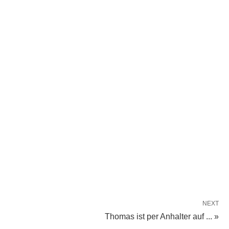
NEXT
Thomas ist per Anhalter auf ... »