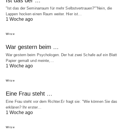
Ist das der …
"Ist das der Seminarraum für mehr Selbstvertrauen?""Nein, die
Lappen hocken einen Raum weiter. Hier ist…
1 Woche ago
Witze
War gestern beim …
War gestern beim Psychologen. Der hat zwei Schafe auf ein Blatt
Papier gemalt und meinte,…
1 Woche ago
Witze
Eine Frau steht …
Eine Frau steht vor dem Richter.Er fragt sie: "Wie können Sie das
erklären? Ihr erster…
1 Woche ago
Witze