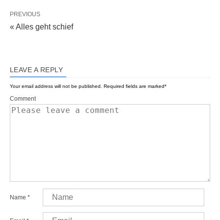
PREVIOUS
« Alles geht schief
LEAVE A REPLY
Your email address will not be published.
Required fields are marked
*
Comment
Name
*