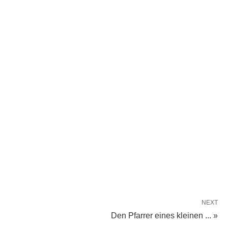
NEXT
Den Pfarrer eines kleinen ... »