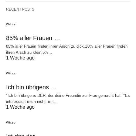
RECENT POSTS
Witze
85% aller Frauen …
85% aller Frauen finden ihren Arsch zu dick.10% aller Frauen finden
ihren Arsch zu klein.5%…
1 Woche ago
Witze
Ich bin übrigens …
"Ich bin übrigens DER, der deine Freundin zur Frau gemacht hat.""Es
interessiert mich nicht, mit…
1 Woche ago
Witze