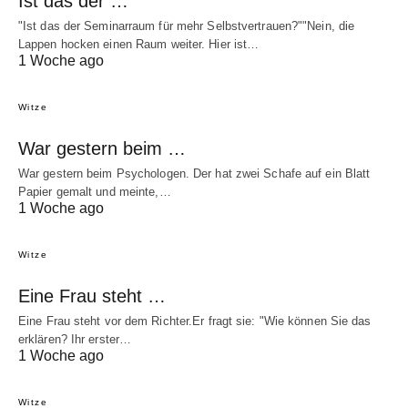
Ist das der …
"Ist das der Seminarraum für mehr Selbstvertrauen?""Nein, die
Lappen hocken einen Raum weiter. Hier ist…
1 Woche ago
Witze
War gestern beim …
War gestern beim Psychologen. Der hat zwei Schafe auf ein Blatt
Papier gemalt und meinte,…
1 Woche ago
Witze
Eine Frau steht …
Eine Frau steht vor dem Richter.Er fragt sie: "Wie können Sie das
erklären? Ihr erster…
1 Woche ago
Witze