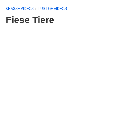
KRASSE VIDEOS
LUSTIGE VIDEOS
Fiese Tiere