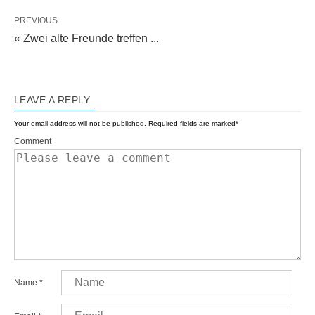
PREVIOUS
« Zwei alte Freunde treffen ...
LEAVE A REPLY
Your email address will not be published.
Required fields are marked
*
Comment
Name
*