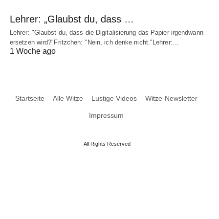
Lehrer: „Glaubst du, dass …
Lehrer: "Glaubst du, dass die Digitalisierung das Papier irgendwann
ersetzen wird?"Fritzchen: "Nein, ich denke nicht."Lehrer:…
1 Woche ago
Startseite
Alle Witze
Lustige Videos
Witze-Newsletter
Impressum
All Rights Reserved