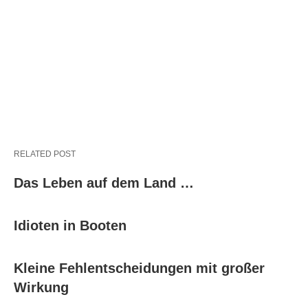
RELATED POST
Das Leben auf dem Land …
Idioten in Booten
Kleine Fehlentscheidungen mit großer
Wirkung