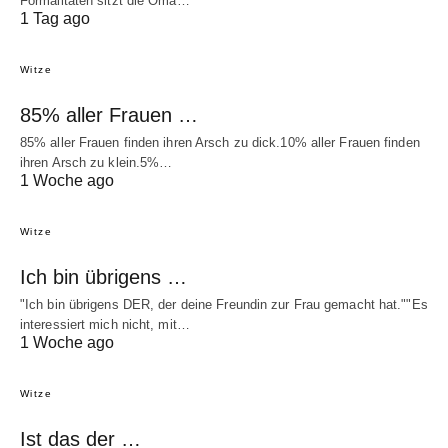
Formalitäten sitzt die Oma…
1 Tag ago
Witze
85% aller Frauen …
85% aller Frauen finden ihren Arsch zu dick.10% aller Frauen finden
ihren Arsch zu klein.5%…
1 Woche ago
Witze
Ich bin übrigens …
"Ich bin übrigens DER, der deine Freundin zur Frau gemacht hat.""Es
interessiert mich nicht, mit…
1 Woche ago
Witze
Ist das der …