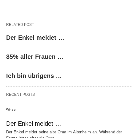
RELATED POST
Der Enkel meldet …
85% aller Frauen …
Ich bin übrigens …
RECENT POSTS
Witze
Der Enkel meldet …
Der Enkel meldet seine alte Oma im Altenheim an. Während der