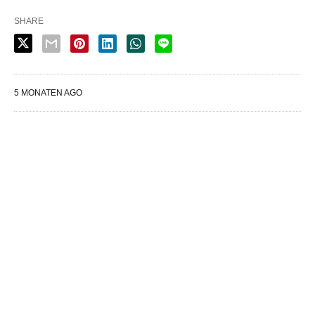
SHARE
5 MONATEN AGO