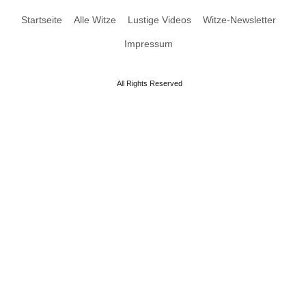
Startseite
Alle Witze
Lustige Videos
Witze-Newsletter
Impressum
All Rights Reserved