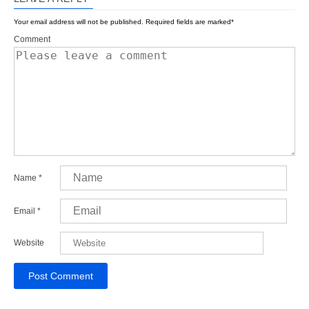
Your email address will not be published.
Required fields are marked
*
Comment
Name
*
Email
*
Website