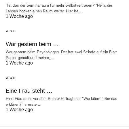
"Ist das der Seminarraum für mehr Selbstvertrauen?""Nein, die
Lappen hocken einen Raum weiter. Hier ist…
1 Woche ago
Witze
War gestern beim …
War gestern beim Psychologen. Der hat zwei Schafe auf ein Blatt
Papier gemalt und meinte,…
1 Woche ago
Witze
Eine Frau steht …
Eine Frau steht vor dem Richter.Er fragt sie: "Wie können Sie das
erklären? Ihr erster…
1 Woche ago