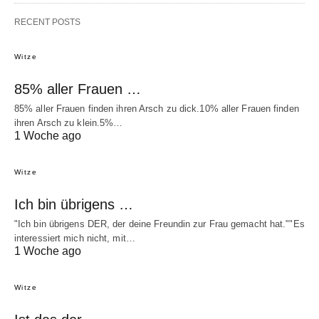
RECENT POSTS
Witze
85% aller Frauen …
85% aller Frauen finden ihren Arsch zu dick.10% aller Frauen finden
ihren Arsch zu klein.5%…
1 Woche ago
Witze
Ich bin übrigens …
"Ich bin übrigens DER, der deine Freundin zur Frau gemacht hat.""Es
interessiert mich nicht, mit…
1 Woche ago
Witze