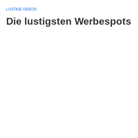
LUSTIGE VIDEOS
Die lustigsten Werbespots