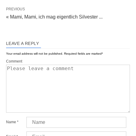
PREVIOUS
« Mami, Mami, ich mag eigentlich Silvester ...
LEAVE A REPLY
Your email address will not be published.
Required fields are marked
*
Comment
Name
*