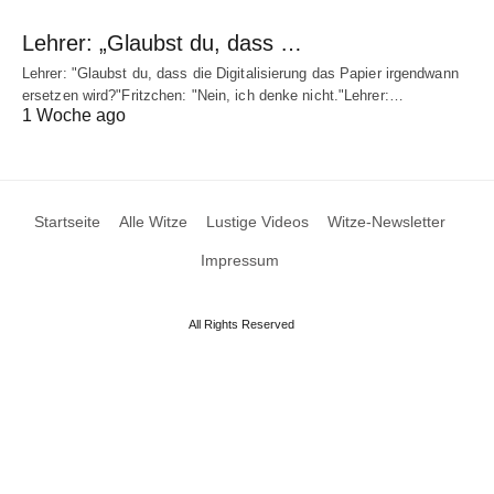
Lehrer: „Glaubst du, dass …
Lehrer: "Glaubst du, dass die Digitalisierung das Papier irgendwann
ersetzen wird?"Fritzchen: "Nein, ich denke nicht."Lehrer:…
1 Woche ago
Startseite
Alle Witze
Lustige Videos
Witze-Newsletter
Impressum
All Rights Reserved