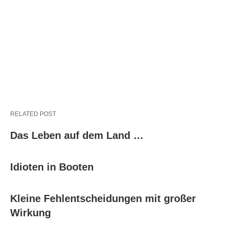
RELATED POST
Das Leben auf dem Land …
Idioten in Booten
Kleine Fehlentscheidungen mit großer
Wirkung