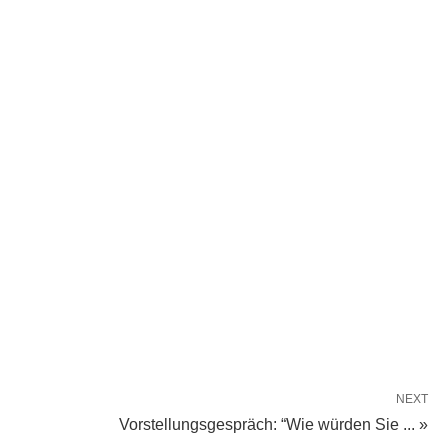
NEXT
Vorstellungsgespräch: “Wie würden Sie ... »