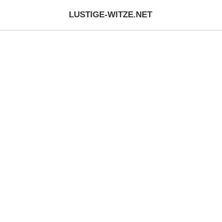
LUSTIGE-WITZE.NET