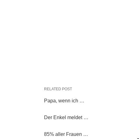
RELATED POST
Papa, wenn ich …
Der Enkel meldet …
85% aller Frauen …