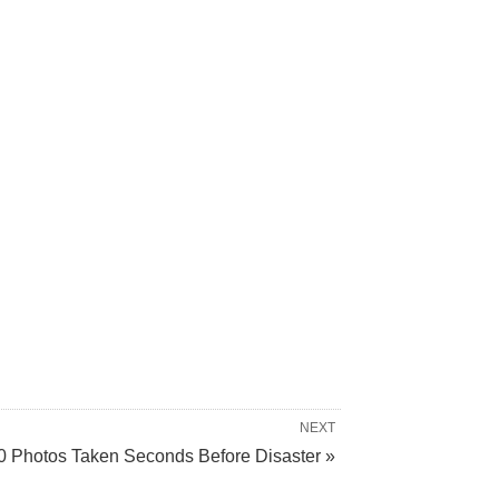
NEXT
0 Photos Taken Seconds Before Disaster »