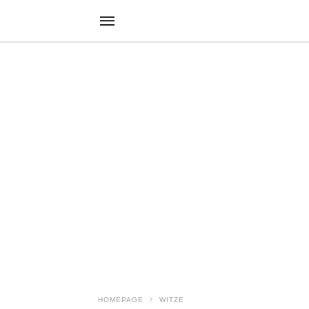
HOMEPAGE
WITZE