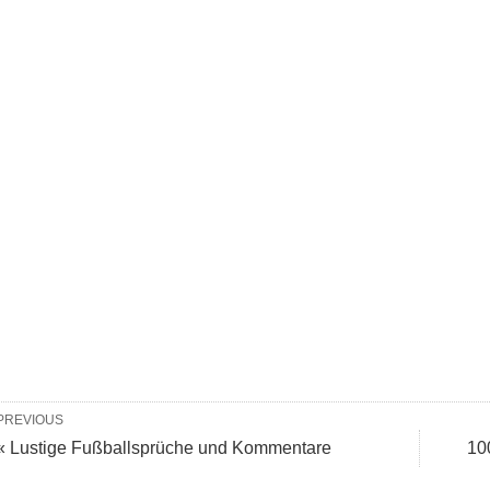
PREVIOUS
« Lustige Fußballsprüche und Kommentare
10