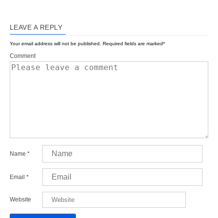
LEAVE A REPLY
Your email address will not be published.
Required fields are marked
*
Comment
Name
*
Email
*
Website