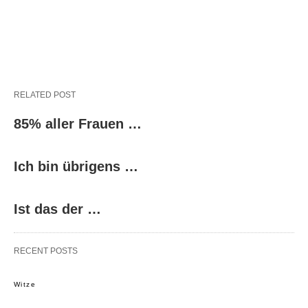
RELATED POST
85% aller Frauen …
Ich bin übrigens …
Ist das der …
RECENT POSTS
Witze