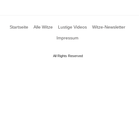
Startseite
Alle Witze
Lustige Videos
Witze-Newsletter
Impressum
All Rights Reserved