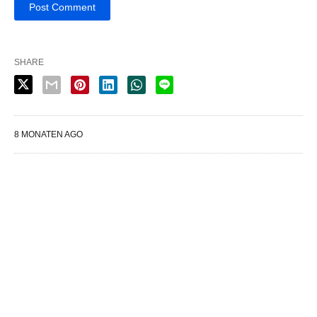
SHARE
8 MONATEN AGO