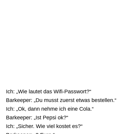
Ich: „Wie lautet das Wifi-Passwort?“
Barkeeper: „Du musst zuerst etwas bestellen.“
Ich: „Ok, dann nehme ich eine Cola.“
Barkeeper: „Ist Pepsi ok?“
Ich: „Sicher. Wie viel kostet es?“