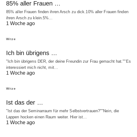
85% aller Frauen …
85% aller Frauen finden ihren Arsch zu dick.10% aller Frauen finden
ihren Arsch zu klein.5%…
1 Woche ago
Witze
Ich bin übrigens …
"Ich bin übrigens DER, der deine Freundin zur Frau gemacht hat.""Es
interessiert mich nicht, mit…
1 Woche ago
Witze
Ist das der …
"Ist das der Seminarraum für mehr Selbstvertrauen?""Nein, die
Lappen hocken einen Raum weiter. Hier ist…
1 Woche ago