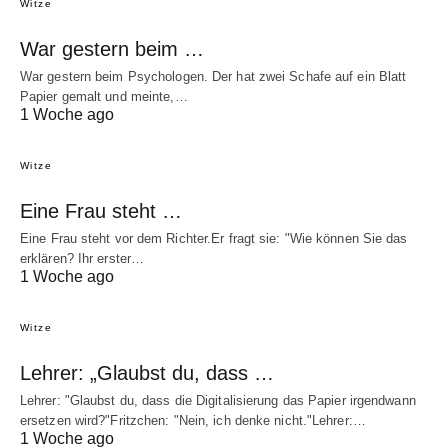
Witze
War gestern beim …
War gestern beim Psychologen. Der hat zwei Schafe auf ein Blatt
Papier gemalt und meinte,…
1 Woche ago
Witze
Eine Frau steht …
Eine Frau steht vor dem Richter.Er fragt sie: "Wie können Sie das
erklären? Ihr erster…
1 Woche ago
Witze
Lehrer: „Glaubst du, dass …
Lehrer: "Glaubst du, dass die Digitalisierung das Papier irgendwann
ersetzen wird?"Fritzchen: "Nein, ich denke nicht."Lehrer:…
1 Woche ago