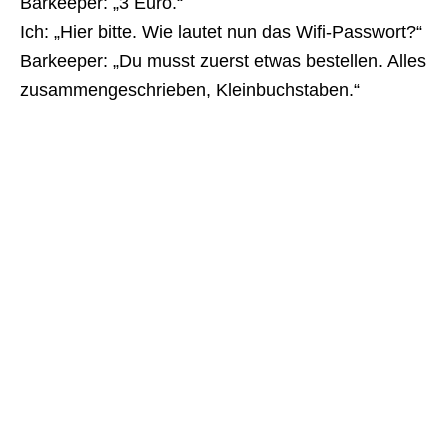
Barkeeper: „3 Euro.“
Ich: „Hier bitte. Wie lautet nun das Wifi-Passwort?“
Barkeeper: „Du musst zuerst etwas bestellen. Alles
zusammengeschrieben, Kleinbuchstaben.“