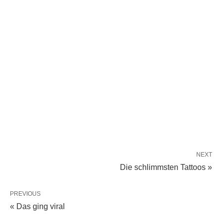
NEXT
Die schlimmsten Tattoos »
PREVIOUS
« Das ging viral