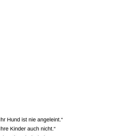
Ihr Hund ist nie angeleint.“
Ihre Kinder auch nicht.“