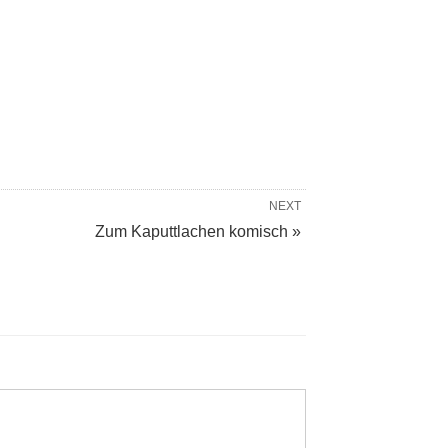
NEXT
Zum Kaputtlachen komisch »