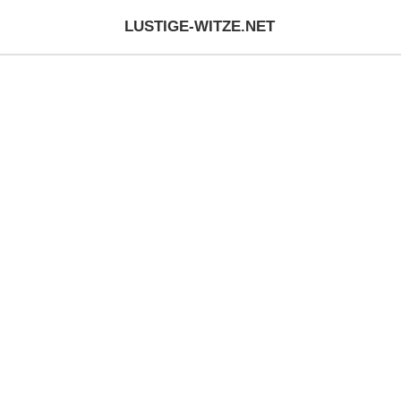
LUSTIGE-WITZE.NET