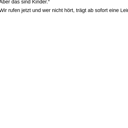
Aber das sind Kinder.“
Wir rufen jetzt und wer nicht hört, trägt ab sofort eine Le