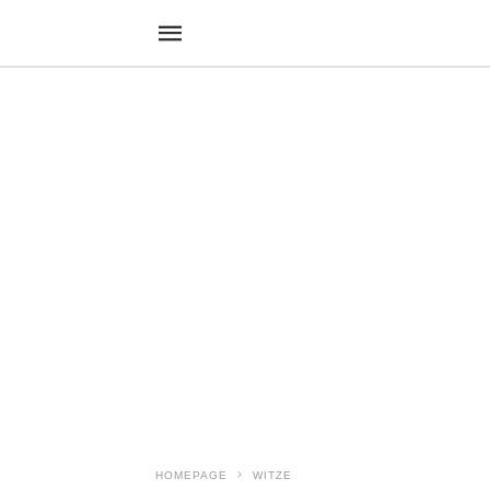
HOMEPAGE
WITZE