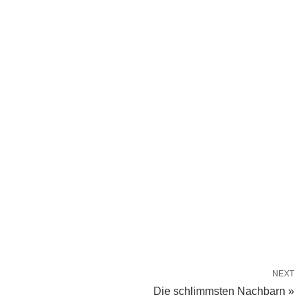
NEXT
Die schlimmsten Nachbarn »