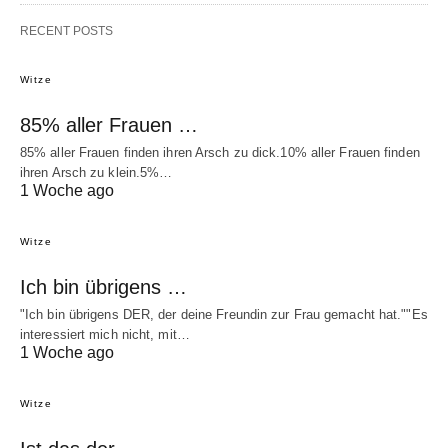
RECENT POSTS
Witze
85% aller Frauen …
85% aller Frauen finden ihren Arsch zu dick.10% aller Frauen finden
ihren Arsch zu klein.5%…
1 Woche ago
Witze
Ich bin übrigens …
"Ich bin übrigens DER, der deine Freundin zur Frau gemacht hat.""Es
interessiert mich nicht, mit…
1 Woche ago
Witze