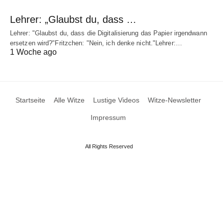
Lehrer: „Glaubst du, dass …
Lehrer: "Glaubst du, dass die Digitalisierung das Papier irgendwann
ersetzen wird?"Fritzchen: "Nein, ich denke nicht."Lehrer:…
1 Woche ago
Startseite
Alle Witze
Lustige Videos
Witze-Newsletter
Impressum
All Rights Reserved