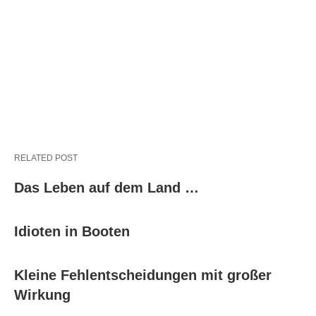
RELATED POST
Das Leben auf dem Land …
Idioten in Booten
Kleine Fehlentscheidungen mit großer
Wirkung