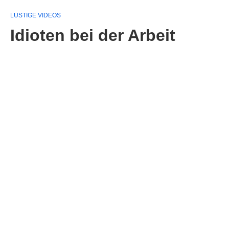
LUSTIGE VIDEOS
Idioten bei der Arbeit