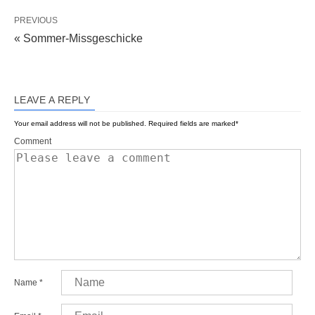
PREVIOUS
« Sommer-Missgeschicke
LEAVE A REPLY
Your email address will not be published.
Required fields are marked
*
Comment
Name
*