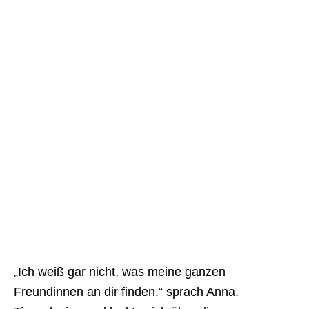
„Ich weiß gar nicht, was meine ganzen
Freundinnen an dir finden.“ sprach Anna.