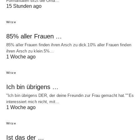
Formalitäten sitzt die Oma…
15 Stunden ago
Witze
85% aller Frauen …
85% aller Frauen finden ihren Arsch zu dick.10% aller Frauen finden
ihren Arsch zu klein.5%…
1 Woche ago
Witze
Ich bin übrigens …
"Ich bin übrigens DER, der deine Freundin zur Frau gemacht hat.""Es
interessiert mich nicht, mit…
1 Woche ago
Witze
Ist das der …