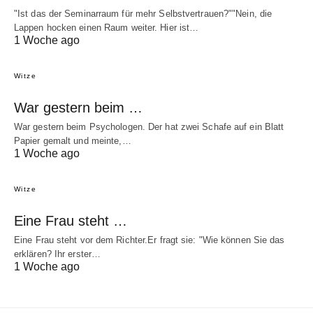
"Ist das der Seminarraum für mehr Selbstvertrauen?""Nein, die
Lappen hocken einen Raum weiter. Hier ist…
1 Woche ago
Witze
War gestern beim …
War gestern beim Psychologen. Der hat zwei Schafe auf ein Blatt
Papier gemalt und meinte,…
1 Woche ago
Witze
Eine Frau steht …
Eine Frau steht vor dem Richter.Er fragt sie: "Wie können Sie das
erklären? Ihr erster…
1 Woche ago