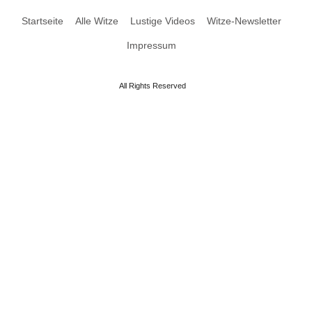
Startseite
Alle Witze
Lustige Videos
Witze-Newsletter
Impressum
All Rights Reserved