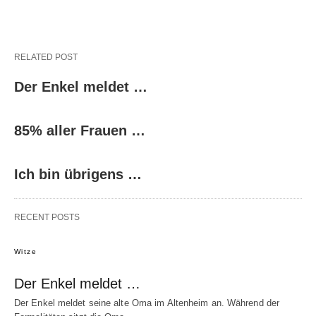
RELATED POST
Der Enkel meldet …
85% aller Frauen …
Ich bin übrigens …
RECENT POSTS
Witze
Der Enkel meldet …
Der Enkel meldet seine alte Oma im Altenheim an. Während der