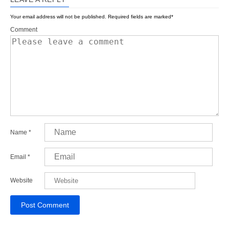
Your email address will not be published.
Required fields are marked
*
Comment
Name
*
Email
*
Website