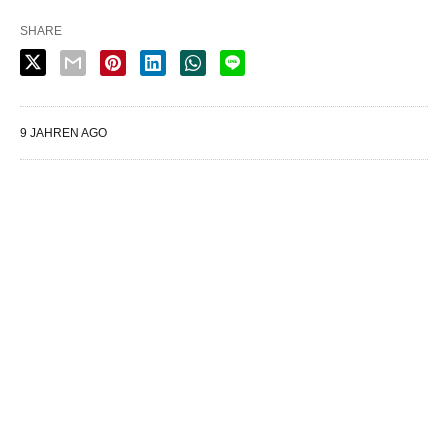
SHARE
9 JAHREN AGO