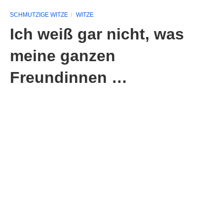
SCHMUTZIGE WITZE
WITZE
Ich weiß gar nicht, was
meine ganzen
Freundinnen …