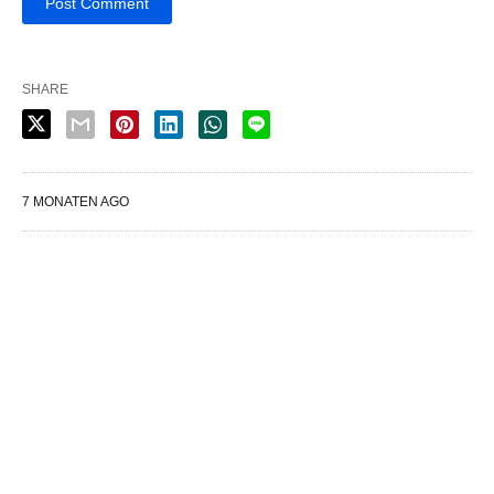
SHARE
7 MONATEN AGO