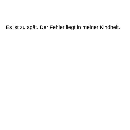
Es ist zu spät. Der Fehler liegt in meiner Kindheit.