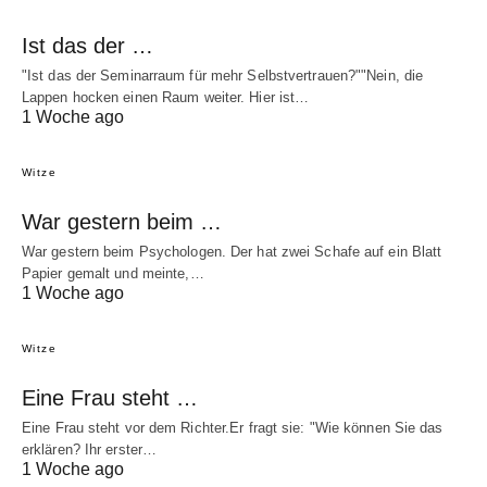
Ist das der …
"Ist das der Seminarraum für mehr Selbstvertrauen?""Nein, die
Lappen hocken einen Raum weiter. Hier ist…
1 Woche ago
Witze
War gestern beim …
War gestern beim Psychologen. Der hat zwei Schafe auf ein Blatt
Papier gemalt und meinte,…
1 Woche ago
Witze
Eine Frau steht …
Eine Frau steht vor dem Richter.Er fragt sie: "Wie können Sie das
erklären? Ihr erster…
1 Woche ago