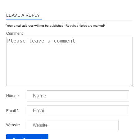
LEAVE A REPLY
Your email address will not be published.
Required fields are marked
*
Comment
Name
*
Email
*
Website