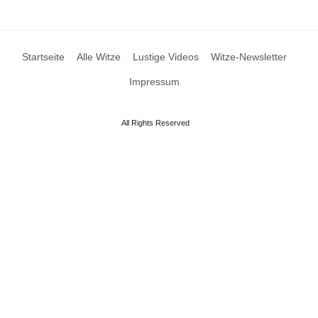
Startseite
Alle Witze
Lustige Videos
Witze-Newsletter
Impressum
All Rights Reserved