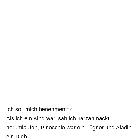
Ich soll mich benehmen??
Als ich ein Kind war, sah ich Tarzan nackt
herumlaufen, Pinocchio war ein Lügner und Aladin
ein Dieb.