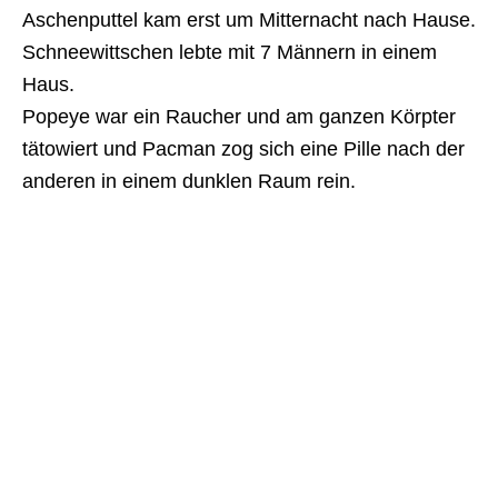
Aschenputtel kam erst um Mitternacht nach Hause.
Schneewittschen lebte mit 7 Männern in einem
Haus.
Popeye war ein Raucher und am ganzen Körpter
tätowiert und Pacman zog sich eine Pille nach der
anderen in einem dunklen Raum rein.