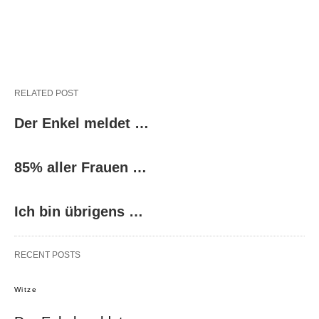
RELATED POST
Der Enkel meldet …
85% aller Frauen …
Ich bin übrigens …
RECENT POSTS
Witze