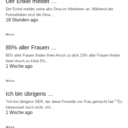
Der Enkel meldet …
Der Enkel meldet seine alte Oma im Altenheim an. Während der
Formalitäten sitzt die Oma…
18 Stunden ago
Witze
85% aller Frauen …
85% aller Frauen finden ihren Arsch zu dick.10% aller Frauen finden
ihren Arsch zu klein.5%…
1 Woche ago
Witze
Ich bin übrigens …
"Ich bin übrigens DER, der deine Freundin zur Frau gemacht hat.""Es
interessiert mich nicht, mit…
1 Woche ago
Witze