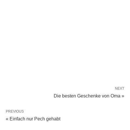
NEXT
Die besten Geschenke von Oma »
PREVIOUS
« Einfach nur Pech gehabt