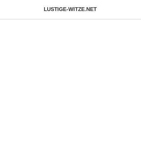
LUSTIGE-WITZE.NET