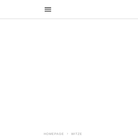
HOMEPAGE
WITZE