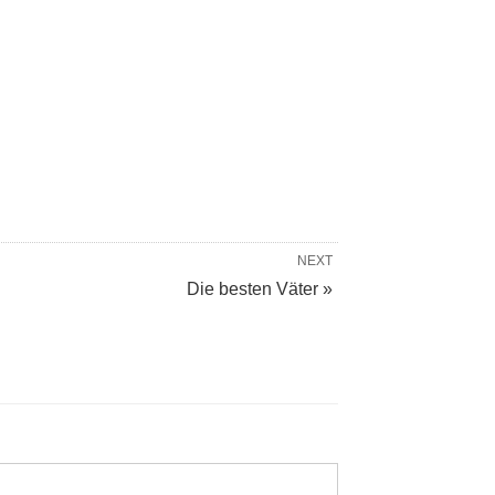
NEXT
Die besten Väter »