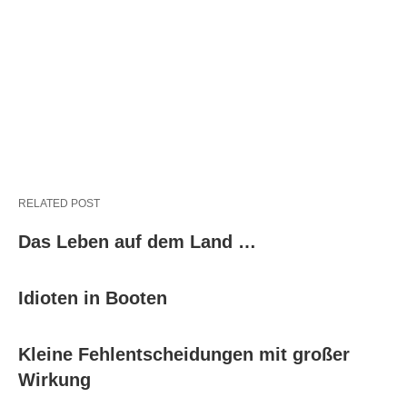
RELATED POST
Das Leben auf dem Land …
Idioten in Booten
Kleine Fehlentscheidungen mit großer
Wirkung