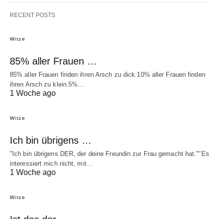
RECENT POSTS
Witze
85% aller Frauen …
85% aller Frauen finden ihren Arsch zu dick.10% aller Frauen finden
ihren Arsch zu klein.5%…
1 Woche ago
Witze
Ich bin übrigens …
"Ich bin übrigens DER, der deine Freundin zur Frau gemacht hat.""Es
interessiert mich nicht, mit…
1 Woche ago
Witze