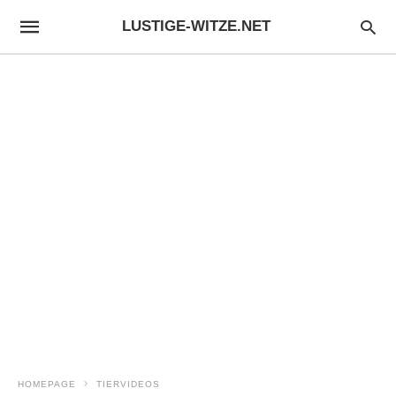
LUSTIGE-WITZE.NET
HOMEPAGE
TIERVIDEOS