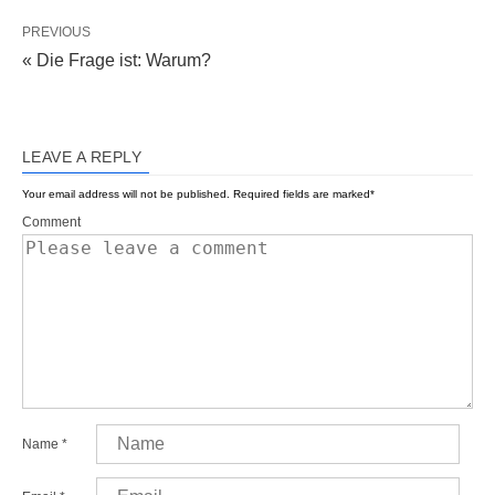
PREVIOUS
« Die Frage ist: Warum?
LEAVE A REPLY
Your email address will not be published.
Required fields are marked
*
Comment
Name
*