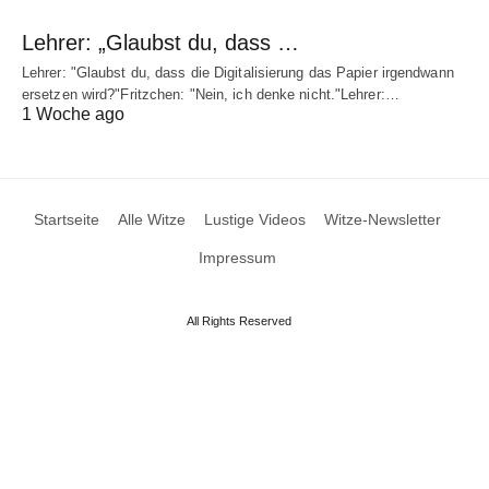
Lehrer: „Glaubst du, dass …
Lehrer: "Glaubst du, dass die Digitalisierung das Papier irgendwann
ersetzen wird?"Fritzchen: "Nein, ich denke nicht."Lehrer:…
1 Woche ago
Startseite
Alle Witze
Lustige Videos
Witze-Newsletter
Impressum
All Rights Reserved