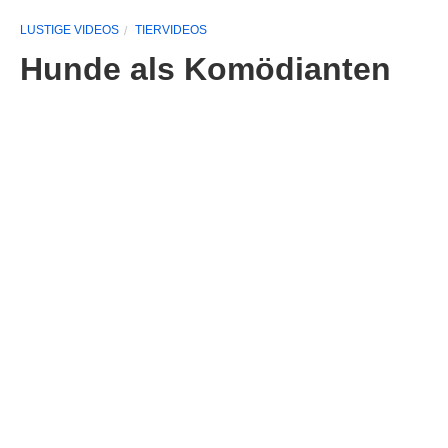
LUSTIGE VIDEOS
TIERVIDEOS
Hunde als Komödianten