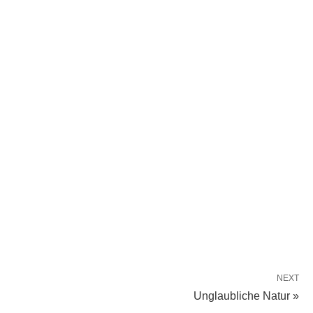
NEXT
Unglaubliche Natur »