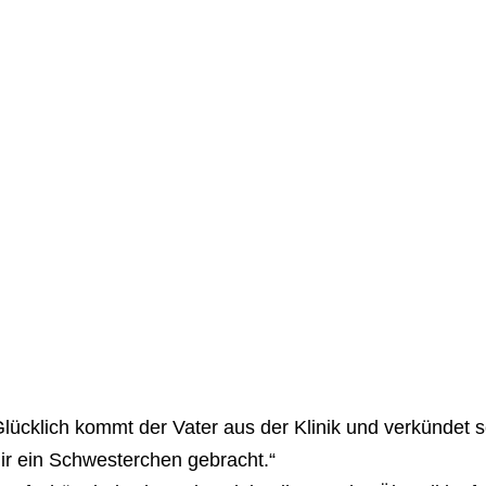
lücklich kommt der Vater aus der Klinik und verkündet 
ir ein Schwesterchen gebracht.“