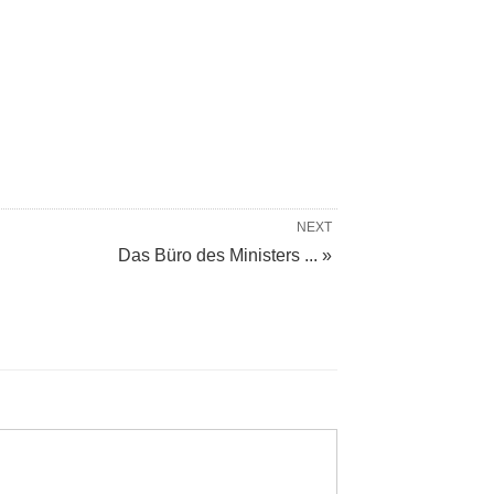
NEXT
Das Büro des Ministers ... »