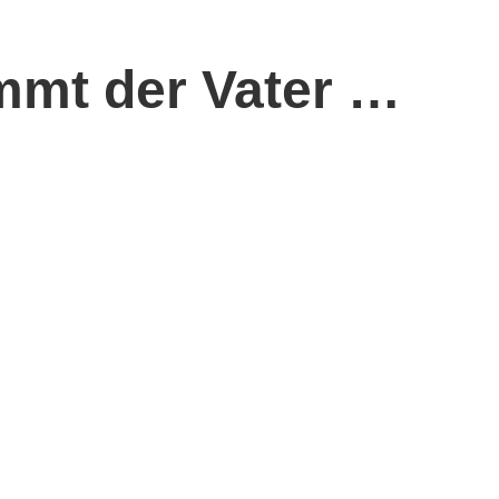
mmt der Vater …