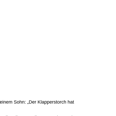
seinem Sohn: „Der Klapperstorch hat