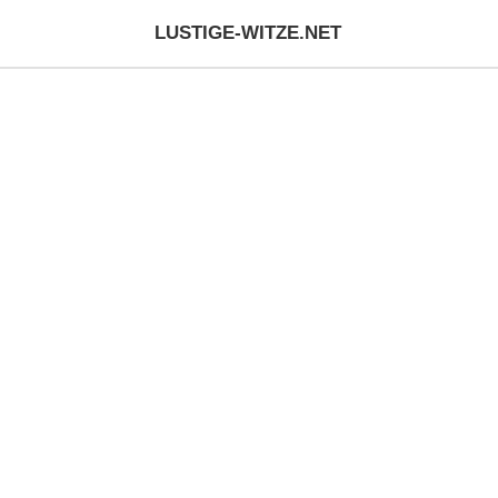
LUSTIGE-WITZE.NET