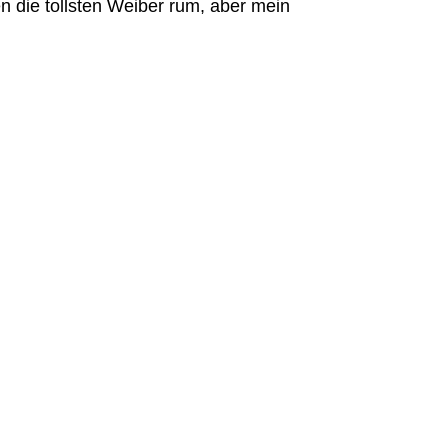
en die tollsten Weiber rum, aber mein