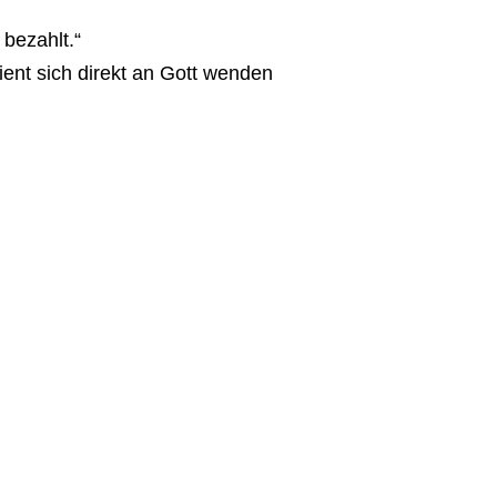
 bezahlt.“
ient sich direkt an Gott wenden