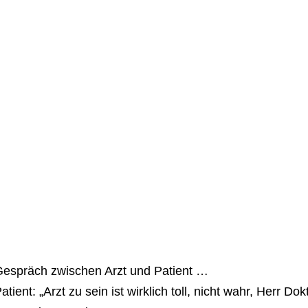
espräch zwischen Arzt und Patient …
atient: „Arzt zu sein ist wirklich toll, nicht wahr, Herr Dok