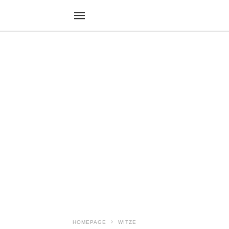
HOMEPAGE
WITZE