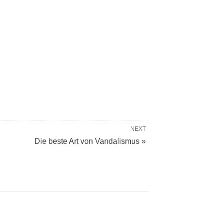
NEXT
Die beste Art von Vandalismus »