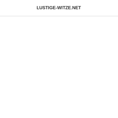
LUSTIGE-WITZE.NET