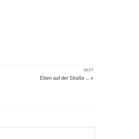
NEXT
Eben auf der Straße ... »