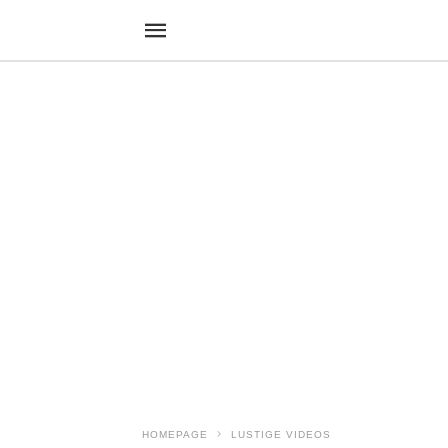
HOMEPAGE
LUSTIGE VIDEOS