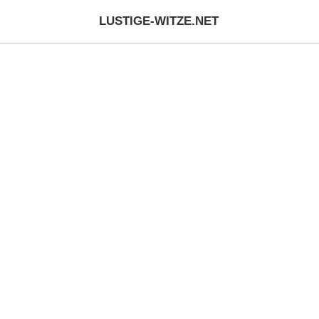
LUSTIGE-WITZE.NET