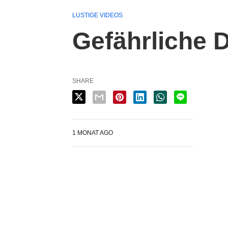
LUSTIGE VIDEOS
Gefährliche 
SHARE
1 MONAT AGO