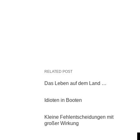
RELATED POST
Das Leben auf dem Land …
Idioten in Booten
Kleine Fehlentscheidungen mit
großer Wirkung