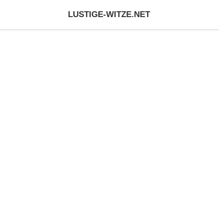
LUSTIGE-WITZE.NET