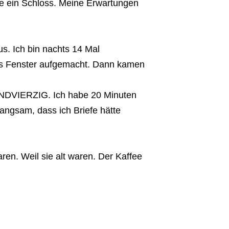
te ein Schloss. Meine Erwartungen
us. Ich bin nachts 14 Mal
as Fenster aufgemacht. Dann kamen
NDVIERZIG. Ich habe 20 Minuten
angsam, dass ich Briefe hätte
ren. Weil sie alt waren. Der Kaffee