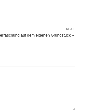
NEXT
erraschung auf dem eigenen Grundstück »