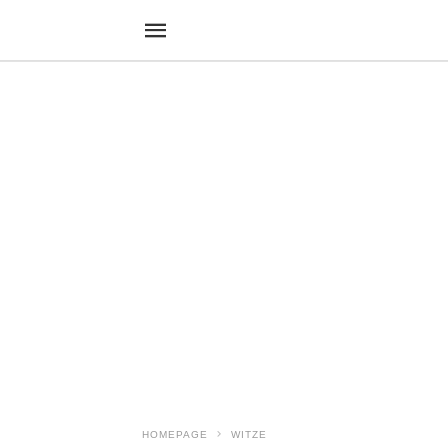
HOMEPAGE
WITZE