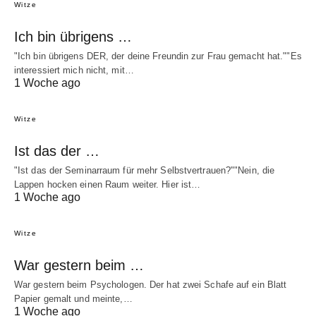
Witze
Ich bin übrigens …
"Ich bin übrigens DER, der deine Freundin zur Frau gemacht hat.""Es
interessiert mich nicht, mit…
1 Woche ago
Witze
Ist das der …
"Ist das der Seminarraum für mehr Selbstvertrauen?""Nein, die
Lappen hocken einen Raum weiter. Hier ist…
1 Woche ago
Witze
War gestern beim …
War gestern beim Psychologen. Der hat zwei Schafe auf ein Blatt
Papier gemalt und meinte,…
1 Woche ago