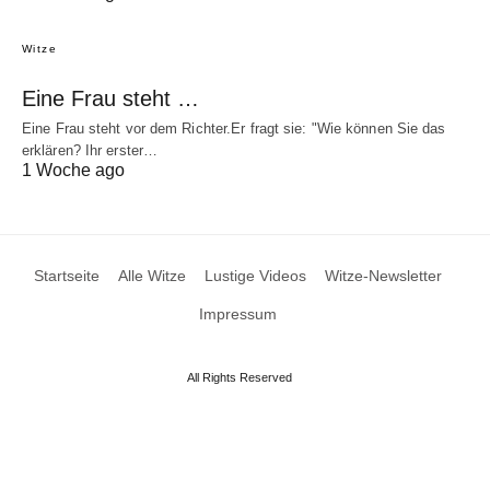
Witze
Eine Frau steht …
Eine Frau steht vor dem Richter.Er fragt sie: "Wie können Sie das
erklären? Ihr erster…
1 Woche ago
Startseite
Alle Witze
Lustige Videos
Witze-Newsletter
Impressum
All Rights Reserved