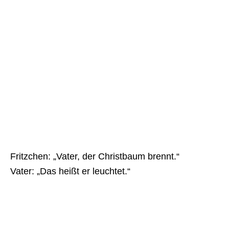
Fritzchen: „Vater, der Christbaum brennt.“
Vater: „Das heißt er leuchtet.“