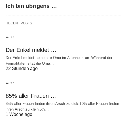
Ich bin übrigens …
RECENT POSTS
Witze
Der Enkel meldet …
Der Enkel meldet seine alte Oma im Altenheim an. Während der
Formalitäten sitzt die Oma…
22 Stunden ago
Witze
85% aller Frauen …
85% aller Frauen finden ihren Arsch zu dick.10% aller Frauen finden
ihren Arsch zu klein.5%…
1 Woche ago