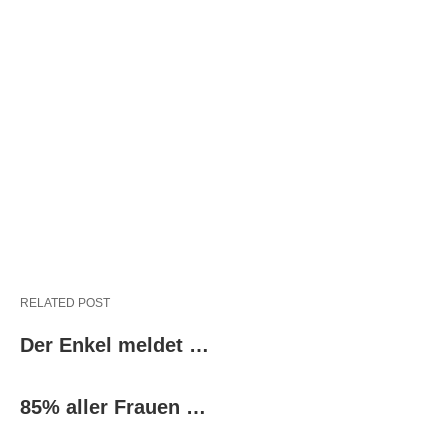
RELATED POST
Der Enkel meldet …
85% aller Frauen …