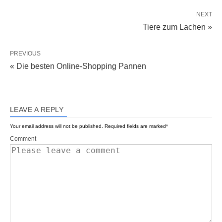
NEXT
Tiere zum Lachen »
PREVIOUS
« Die besten Online-Shopping Pannen
LEAVE A REPLY
Your email address will not be published.
Required fields are marked
*
Comment