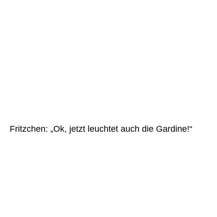
Fritzchen: „Ok, jetzt leuchtet auch die Gardine!“