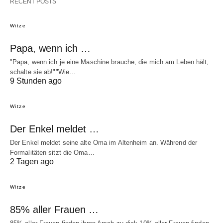
RECENT POSTS
Witze
Papa, wenn ich …
"Papa, wenn ich je eine Maschine brauche, die mich am Leben hält,
schalte sie ab!""Wie…
9 Stunden ago
Witze
Der Enkel meldet …
Der Enkel meldet seine alte Oma im Altenheim an. Während der
Formalitäten sitzt die Oma…
2 Tagen ago
Witze
85% aller Frauen …