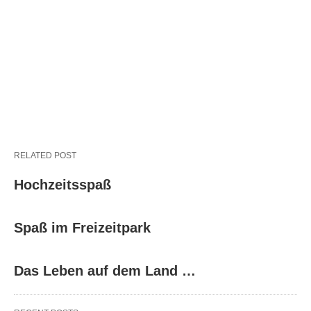
RELATED POST
Hochzeitsspaß
Spaß im Freizeitpark
Das Leben auf dem Land …