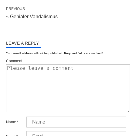
PREVIOUS
« Genialer Vandalismus
LEAVE A REPLY
Your email address will not be published.
Required fields are marked
*
Comment
Name
*