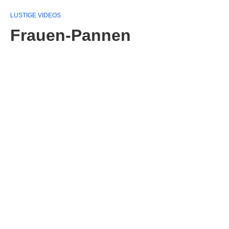
LUSTIGE VIDEOS
Frauen-Pannen