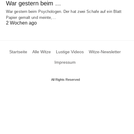
War gestern beim …
War gestern beim Psychologen. Der hat zwei Schafe auf ein Blatt
Papier gemalt und meinte,…
2 Wochen ago
Startseite
Alle Witze
Lustige Videos
Witze-Newsletter
Impressum
All Rights Reserved