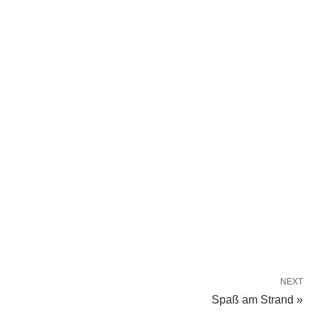
NEXT
Spaß am Strand »