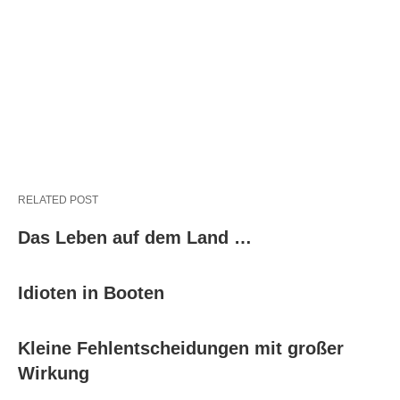
RELATED POST
Das Leben auf dem Land …
Idioten in Booten
Kleine Fehlentscheidungen mit großer
Wirkung