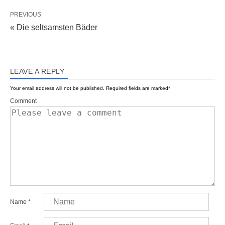
PREVIOUS
« Die seltsamsten Bäder
LEAVE A REPLY
Your email address will not be published.
Required fields are marked
*
Comment
Name
*