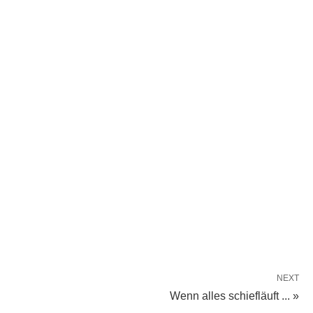
NEXT
Wenn alles schiefläuft ... »