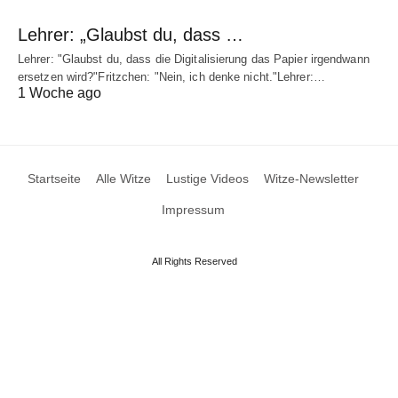
Lehrer: „Glaubst du, dass …
Lehrer: "Glaubst du, dass die Digitalisierung das Papier irgendwann
ersetzen wird?"Fritzchen: "Nein, ich denke nicht."Lehrer:…
1 Woche ago
Startseite
Alle Witze
Lustige Videos
Witze-Newsletter
Impressum
All Rights Reserved