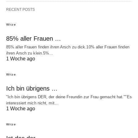
RECENT POSTS
Witze
85% aller Frauen …
85% aller Frauen finden ihren Arsch zu dick.10% aller Frauen finden
ihren Arsch zu klein.5%…
1 Woche ago
Witze
Ich bin übrigens …
"Ich bin übrigens DER, der deine Freundin zur Frau gemacht hat.""Es
interessiert mich nicht, mit…
1 Woche ago
Witze