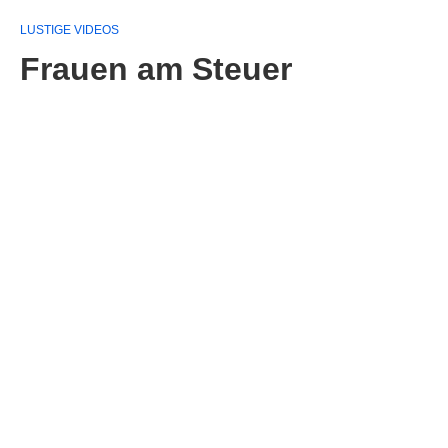
LUSTIGE VIDEOS
Frauen am Steuer