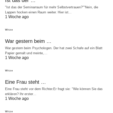
Ist das der …
"Ist das der Seminarraum für mehr Selbstvertrauen?""Nein, die
Lappen hocken einen Raum weiter. Hier ist…
1 Woche ago
Witze
War gestern beim …
War gestern beim Psychologen. Der hat zwei Schafe auf ein Blatt
Papier gemalt und meinte,…
1 Woche ago
Witze
Eine Frau steht …
Eine Frau steht vor dem Richter.Er fragt sie: "Wie können Sie das
erklären? Ihr erster…
1 Woche ago
Witze