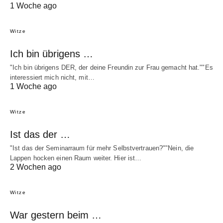
1 Woche ago
Witze
Ich bin übrigens …
"Ich bin übrigens DER, der deine Freundin zur Frau gemacht hat.""Es
interessiert mich nicht, mit…
1 Woche ago
Witze
Ist das der …
"Ist das der Seminarraum für mehr Selbstvertrauen?""Nein, die
Lappen hocken einen Raum weiter. Hier ist…
2 Wochen ago
Witze
War gestern beim …