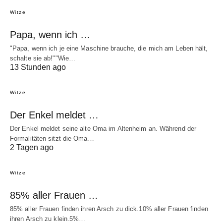
Witze
Papa, wenn ich …
"Papa, wenn ich je eine Maschine brauche, die mich am Leben hält,
schalte sie ab!""Wie…
13 Stunden ago
Witze
Der Enkel meldet …
Der Enkel meldet seine alte Oma im Altenheim an. Während der
Formalitäten sitzt die Oma…
2 Tagen ago
Witze
85% aller Frauen …
85% aller Frauen finden ihren Arsch zu dick.10% aller Frauen finden
ihren Arsch zu klein.5%…