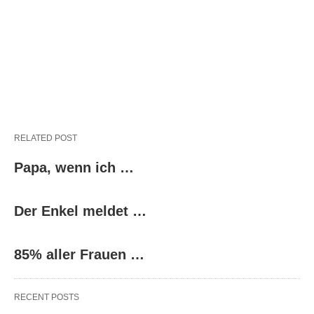
RELATED POST
Papa, wenn ich …
Der Enkel meldet …
85% aller Frauen …
RECENT POSTS