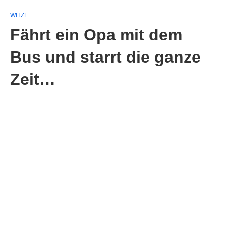
WITZE
Fährt ein Opa mit dem
Bus und starrt die ganze
Zeit…