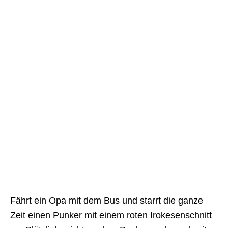
Fährt ein Opa mit dem Bus und starrt die ganze
Zeit einen Punker mit einem roten Irokesenschnitt