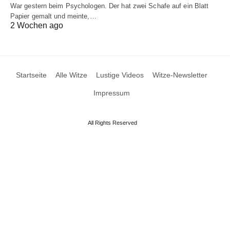
War gestern beim Psychologen. Der hat zwei Schafe auf ein Blatt
Papier gemalt und meinte,…
2 Wochen ago
Startseite
Alle Witze
Lustige Videos
Witze-Newsletter
Impressum
All Rights Reserved