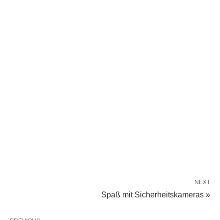
NEXT
Spaß mit Sicherheitskameras »