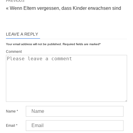
PREVIOUS
« Wenn Eltern vergessen, dass Kinder erwachsen sind
LEAVE A REPLY
Your email address will not be published.
Required fields are marked
*
Comment
Name
*
Email
*