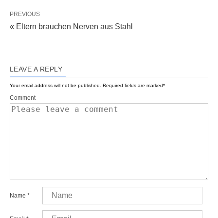
PREVIOUS
« Eltern brauchen Nerven aus Stahl
LEAVE A REPLY
Your email address will not be published.
Required fields are marked
*
Comment
Name
*