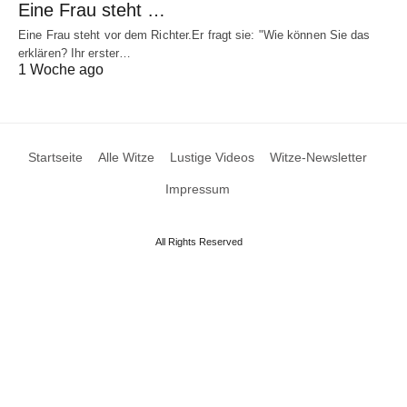
Eine Frau steht …
Eine Frau steht vor dem Richter.Er fragt sie: "Wie können Sie das
erklären? Ihr erster…
1 Woche ago
Startseite
Alle Witze
Lustige Videos
Witze-Newsletter
Impressum
All Rights Reserved