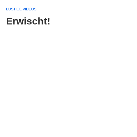
LUSTIGE VIDEOS
Erwischt!