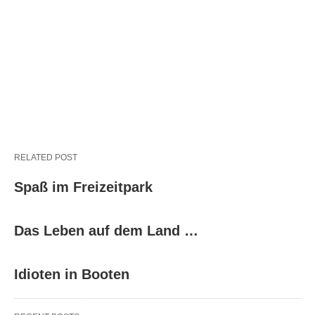
RELATED POST
Spaß im Freizeitpark
Das Leben auf dem Land …
Idioten in Booten