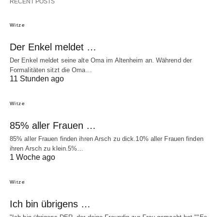
RECENT POSTS
Witze
Der Enkel meldet …
Der Enkel meldet seine alte Oma im Altenheim an. Während der
Formalitäten sitzt die Oma…
11 Stunden ago
Witze
85% aller Frauen …
85% aller Frauen finden ihren Arsch zu dick.10% aller Frauen finden
ihren Arsch zu klein.5%…
1 Woche ago
Witze
Ich bin übrigens …