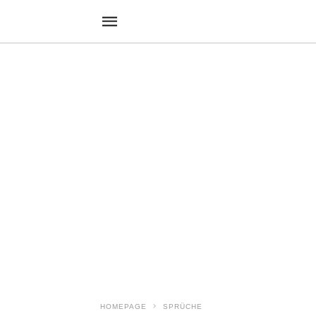
HOMEPAGE
SPRÜCHE