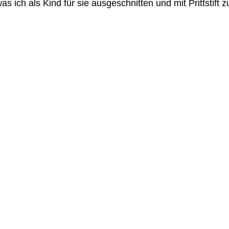
as ich als Kind für sie ausgeschnitten und mit Prittstif