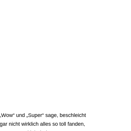
 „Wow“ und „Super“ sage, beschleicht
 nicht wirklich alles so toll fanden,