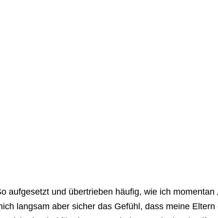
o aufgesetzt und übertrieben häufig, wie ich momentan
ich langsam aber sicher das Gefühl, dass meine Eltern gar