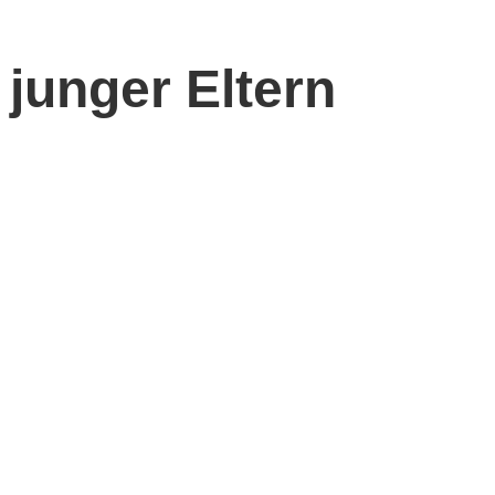
junger Eltern