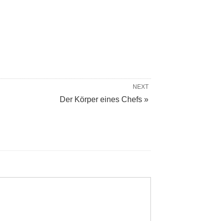
NEXT
Der Körper eines Chefs »