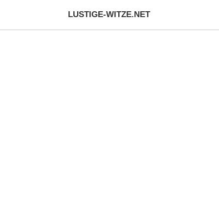
LUSTIGE-WITZE.NET