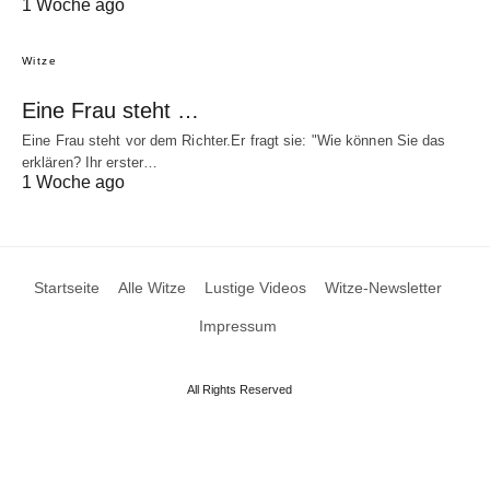
1 Woche ago
Witze
Eine Frau steht …
Eine Frau steht vor dem Richter.Er fragt sie: "Wie können Sie das
erklären? Ihr erster…
1 Woche ago
Startseite
Alle Witze
Lustige Videos
Witze-Newsletter
Impressum
All Rights Reserved