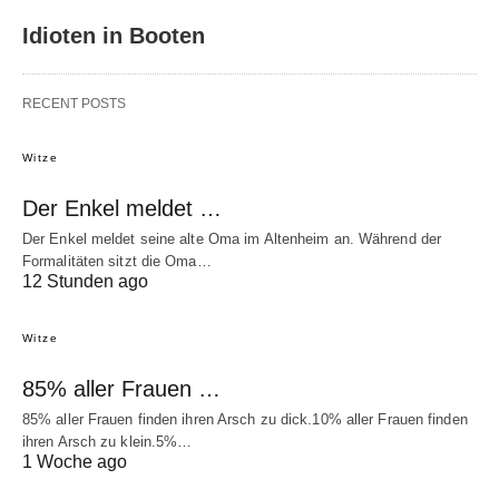
Idioten in Booten
RECENT POSTS
Witze
Der Enkel meldet …
Der Enkel meldet seine alte Oma im Altenheim an. Während der
Formalitäten sitzt die Oma…
12 Stunden ago
Witze
85% aller Frauen …
85% aller Frauen finden ihren Arsch zu dick.10% aller Frauen finden
ihren Arsch zu klein.5%…
1 Woche ago