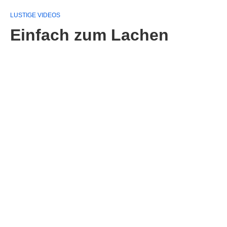
LUSTIGE VIDEOS
Einfach zum Lachen