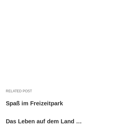
RELATED POST
Spaß im Freizeitpark
Das Leben auf dem Land …