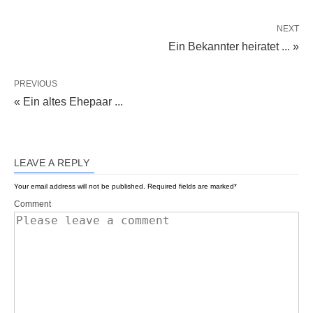
NEXT
Ein Bekannter heiratet ... »
PREVIOUS
« Ein altes Ehepaar ...
LEAVE A REPLY
Your email address will not be published.
Required fields are marked
*
Comment