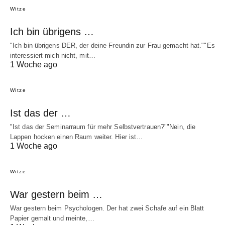
Witze
Ich bin übrigens …
"Ich bin übrigens DER, der deine Freundin zur Frau gemacht hat.""Es
interessiert mich nicht, mit…
1 Woche ago
Witze
Ist das der …
"Ist das der Seminarraum für mehr Selbstvertrauen?""Nein, die
Lappen hocken einen Raum weiter. Hier ist…
1 Woche ago
Witze
War gestern beim …
War gestern beim Psychologen. Der hat zwei Schafe auf ein Blatt
Papier gemalt und meinte,…