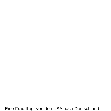
Eine Frau fliegt von den USA nach Deutschland