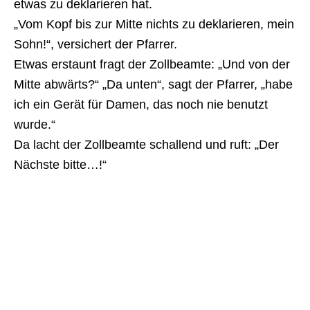
etwas zu deklarieren hat.
„Vom Kopf bis zur Mitte nichts zu deklarieren, mein
Sohn!“, versichert der Pfarrer.
Etwas erstaunt fragt der Zollbeamte: „Und von der
Mitte abwärts?“ „Da unten“, sagt der Pfarrer, „habe
ich ein Gerät für Damen, das noch nie benutzt
wurde.“
Da lacht der Zollbeamte schallend und ruft: „Der
Nächste bitte…!“