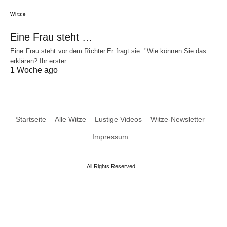
Witze
Eine Frau steht …
Eine Frau steht vor dem Richter.Er fragt sie: "Wie können Sie das
erklären? Ihr erster…
1 Woche ago
Startseite
Alle Witze
Lustige Videos
Witze-Newsletter
Impressum
All Rights Reserved