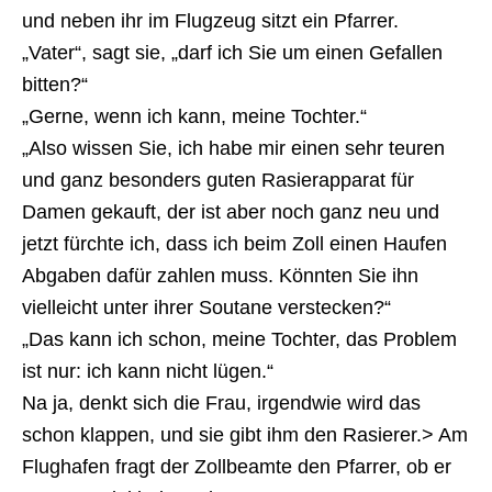
und neben ihr im Flugzeug sitzt ein Pfarrer.
„Vater“, sagt sie, „darf ich Sie um einen Gefallen
bitten?“
„Gerne, wenn ich kann, meine Tochter.“
„Also wissen Sie, ich habe mir einen sehr teuren
und ganz besonders guten Rasierapparat für
Damen gekauft, der ist aber noch ganz neu und
jetzt fürchte ich, dass ich beim Zoll einen Haufen
Abgaben dafür zahlen muss. Könnten Sie ihn
vielleicht unter ihrer Soutane verstecken?“
„Das kann ich schon, meine Tochter, das Problem
ist nur: ich kann nicht lügen.“
Na ja, denkt sich die Frau, irgendwie wird das
schon klappen, und sie gibt ihm den Rasierer.> Am
Flughafen fragt der Zollbeamte den Pfarrer, ob er