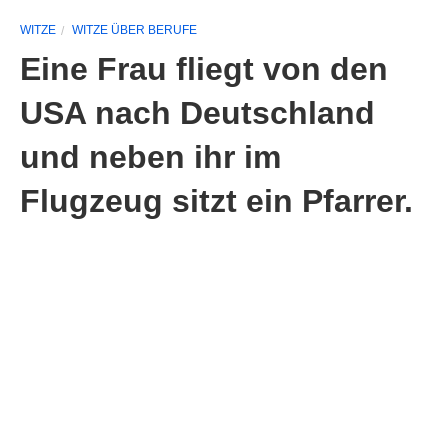
WITZE
WITZE ÜBER BERUFE
Eine Frau fliegt von den
USA nach Deutschland
und neben ihr im
Flugzeug sitzt ein Pfarrer.