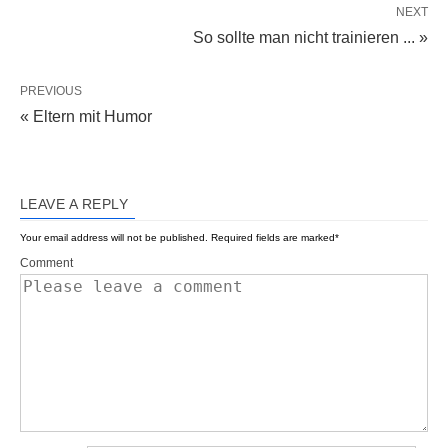
NEXT
So sollte man nicht trainieren ... »
PREVIOUS
« Eltern mit Humor
LEAVE A REPLY
Your email address will not be published.
Required fields are marked
*
Comment