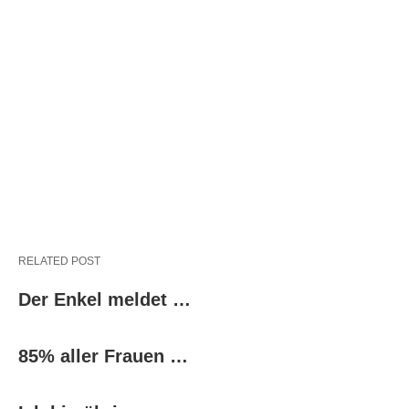
RELATED POST
Der Enkel meldet …
85% aller Frauen …