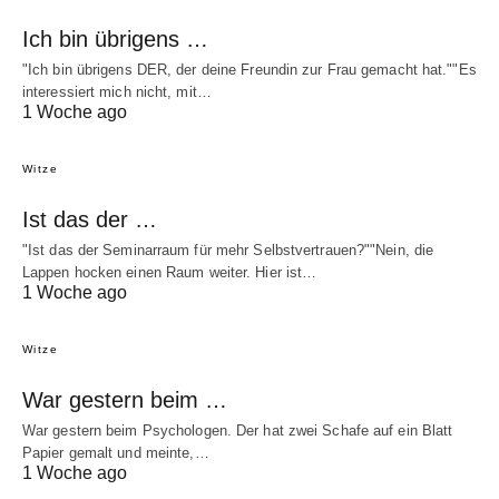
Ich bin übrigens …
"Ich bin übrigens DER, der deine Freundin zur Frau gemacht hat.""Es
interessiert mich nicht, mit…
1 Woche ago
Witze
Ist das der …
"Ist das der Seminarraum für mehr Selbstvertrauen?""Nein, die
Lappen hocken einen Raum weiter. Hier ist…
1 Woche ago
Witze
War gestern beim …
War gestern beim Psychologen. Der hat zwei Schafe auf ein Blatt
Papier gemalt und meinte,…
1 Woche ago