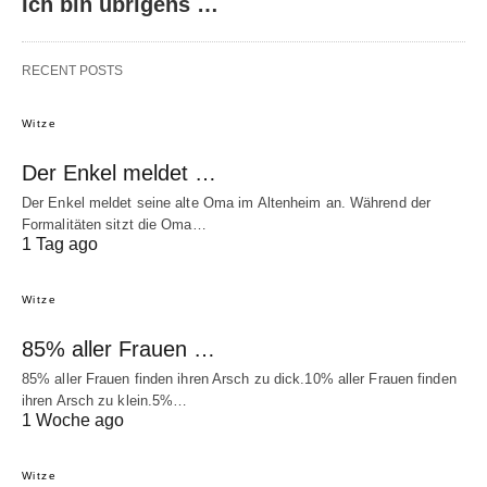
Ich bin übrigens …
RECENT POSTS
Witze
Der Enkel meldet …
Der Enkel meldet seine alte Oma im Altenheim an. Während der
Formalitäten sitzt die Oma…
1 Tag ago
Witze
85% aller Frauen …
85% aller Frauen finden ihren Arsch zu dick.10% aller Frauen finden
ihren Arsch zu klein.5%…
1 Woche ago
Witze