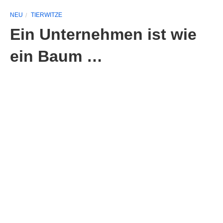
NEU
TIERWITZE
Ein Unternehmen ist wie
ein Baum …