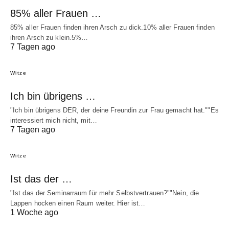
85% aller Frauen …
85% aller Frauen finden ihren Arsch zu dick.10% aller Frauen finden
ihren Arsch zu klein.5%…
7 Tagen ago
Witze
Ich bin übrigens …
"Ich bin übrigens DER, der deine Freundin zur Frau gemacht hat.""Es
interessiert mich nicht, mit…
7 Tagen ago
Witze
Ist das der …
"Ist das der Seminarraum für mehr Selbstvertrauen?""Nein, die
Lappen hocken einen Raum weiter. Hier ist…
1 Woche ago