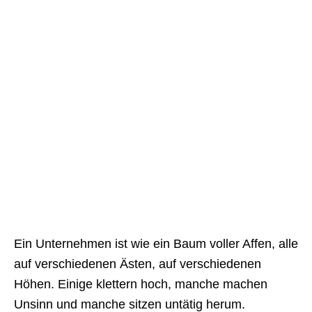
Ein Unternehmen ist wie ein Baum voller Affen, alle
auf verschiedenen Ästen, auf verschiedenen
Höhen. Einige klettern hoch, manche machen
Unsinn und manche sitzen untätig herum.