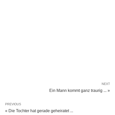
NEXT
Ein Mann kommt ganz traurig ... »
PREVIOUS
« Die Tochter hat gerade geheiratet ...