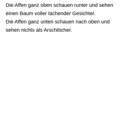
Die Affen ganz oben schauen runter und sehen
einen Baum voller lachender Gesichter.
Die Affen ganz unten schauen nach oben und
sehen nichts als Arschlöcher.