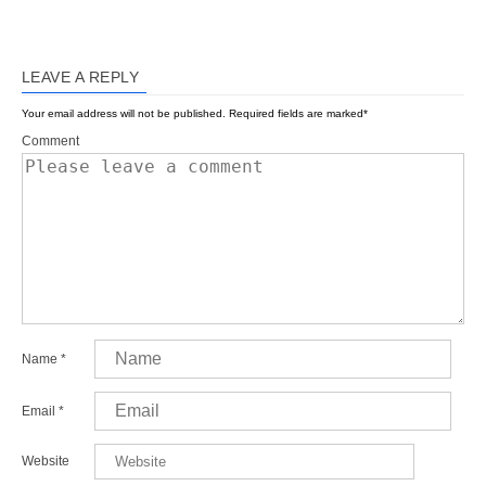
LEAVE A REPLY
Your email address will not be published.
Required fields are marked
*
Comment
Name
*
Email
*
Website