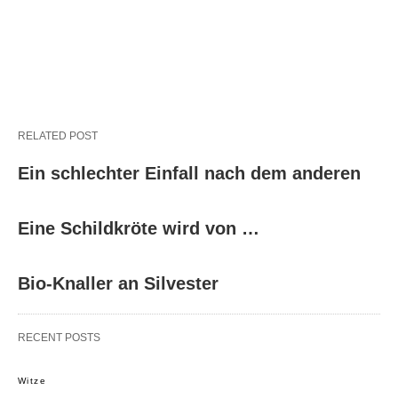
RELATED POST
Ein schlechter Einfall nach dem anderen
Eine Schildkröte wird von …
Bio-Knaller an Silvester
RECENT POSTS
Witze