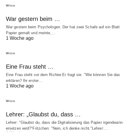
Witze
War gestern beim …
War gestern beim Psychologen. Der hat zwei Schafe auf ein Blatt
Papier gemalt und meinte,…
1 Woche ago
Witze
Eine Frau steht …
Eine Frau steht vor dem Richter.Er fragt sie: "Wie können Sie das
erklären? Ihr erster…
1 Woche ago
Witze
Lehrer: „Glaubst du, dass …
Lehrer: "Glaubst du, dass die Digitalisierung das Papier irgendwann
ersetzen wird?"Fritzchen: "Nein, ich denke nicht."Lehrer:…