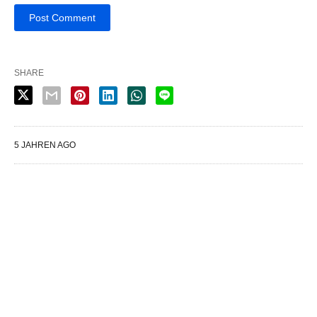
SHARE
5 JAHREN AGO