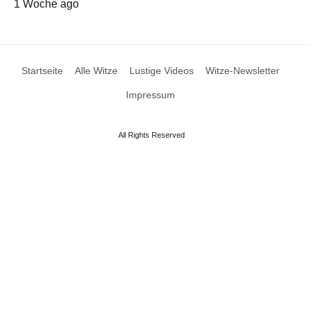
1 Woche ago
Startseite
Alle Witze
Lustige Videos
Witze-Newsletter
Impressum
All Rights Reserved