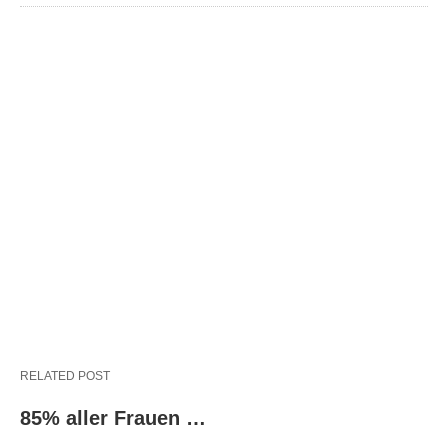
RELATED POST
85% aller Frauen …