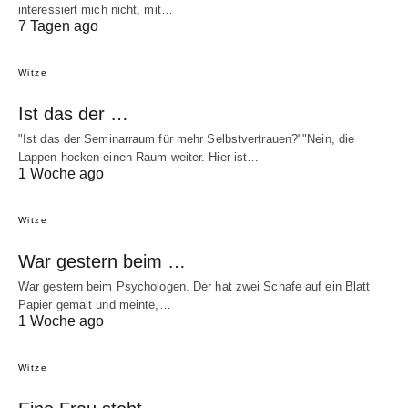
interessiert mich nicht, mit…
7 Tagen ago
Witze
Ist das der …
"Ist das der Seminarraum für mehr Selbstvertrauen?""Nein, die
Lappen hocken einen Raum weiter. Hier ist…
1 Woche ago
Witze
War gestern beim …
War gestern beim Psychologen. Der hat zwei Schafe auf ein Blatt
Papier gemalt und meinte,…
1 Woche ago
Witze