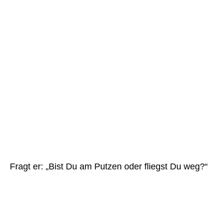
Fragt er: „Bist Du am Putzen oder fliegst Du weg?“