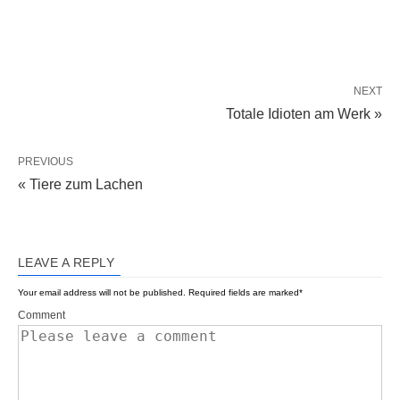
NEXT
Totale Idioten am Werk »
PREVIOUS
« Tiere zum Lachen
LEAVE A REPLY
Your email address will not be published.
Required fields are marked
*
Comment