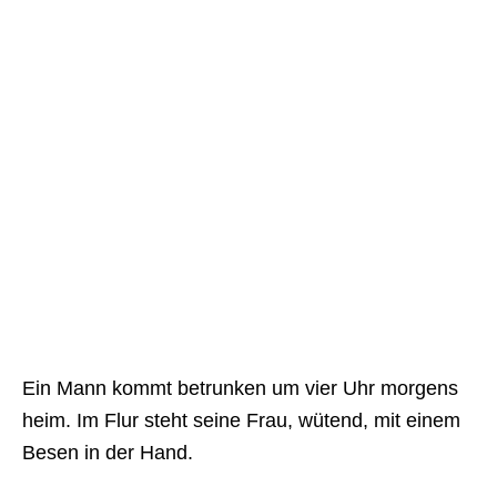
Ein Mann kommt betrunken um vier Uhr morgens
heim. Im Flur steht seine Frau, wütend, mit einem
Besen in der Hand.