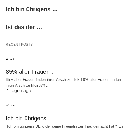
Ich bin übrigens …
Ist das der …
RECENT POSTS
Witze
85% aller Frauen …
85% aller Frauen finden ihren Arsch zu dick.10% aller Frauen finden
ihren Arsch zu klein.5%…
7 Tagen ago
Witze
Ich bin übrigens …
"Ich bin übrigens DER, der deine Freundin zur Frau gemacht hat.""Es