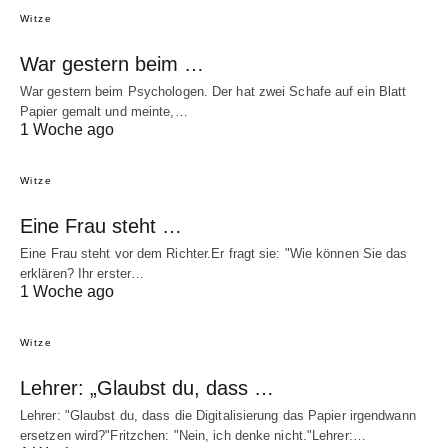
Witze
War gestern beim …
War gestern beim Psychologen. Der hat zwei Schafe auf ein Blatt
Papier gemalt und meinte,…
1 Woche ago
Witze
Eine Frau steht …
Eine Frau steht vor dem Richter.Er fragt sie: "Wie können Sie das
erklären? Ihr erster…
1 Woche ago
Witze
Lehrer: „Glaubst du, dass …
Lehrer: "Glaubst du, dass die Digitalisierung das Papier irgendwann
ersetzen wird?"Fritzchen: "Nein, ich denke nicht."Lehrer:…