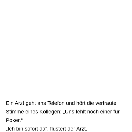
Ein Arzt geht ans Telefon und hört die vertraute
Stimme eines Kollegen: „Uns fehlt noch einer für
Poker.“
„Ich bin sofort da“, flüstert der Arzt.