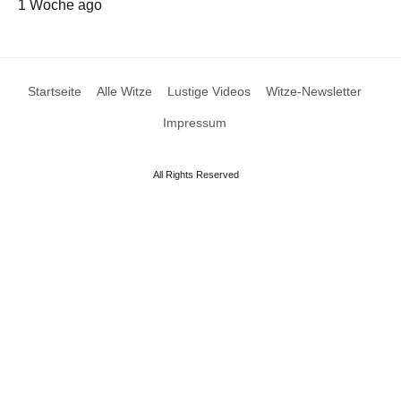
1 Woche ago
Startseite
Alle Witze
Lustige Videos
Witze-Newsletter
Impressum
All Rights Reserved