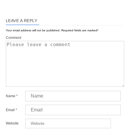
LEAVE A REPLY
Your email address will not be published.
Required fields are marked
*
Comment
Name
*
Email
*
Website