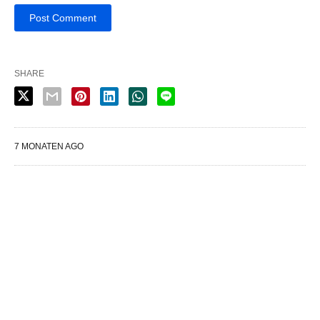
SHARE
7 MONATEN AGO