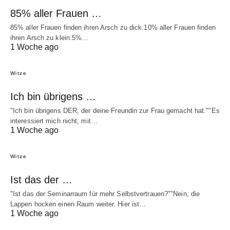
85% aller Frauen …
85% aller Frauen finden ihren Arsch zu dick.10% aller Frauen finden
ihren Arsch zu klein.5%…
1 Woche ago
Witze
Ich bin übrigens …
"Ich bin übrigens DER, der deine Freundin zur Frau gemacht hat.""Es
interessiert mich nicht, mit…
1 Woche ago
Witze
Ist das der …
"Ist das der Seminarraum für mehr Selbstvertrauen?""Nein, die
Lappen hocken einen Raum weiter. Hier ist…
1 Woche ago