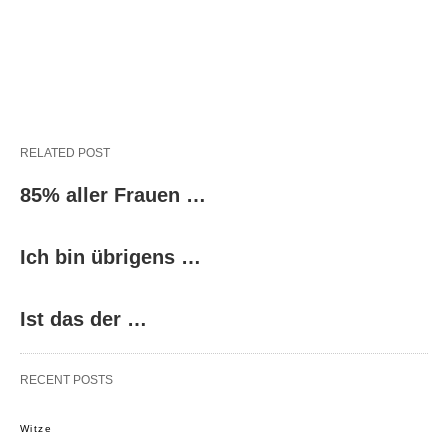
RELATED POST
85% aller Frauen …
Ich bin übrigens …
Ist das der …
RECENT POSTS
Witze