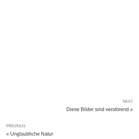
NEXT
Diese Bilder sind verstörend »
PREVIOUS
« Unglaubliche Natur