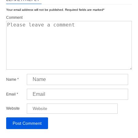
Your email address will not be published.
Required fields are marked
*
Comment
Name
*
Email
*
Website