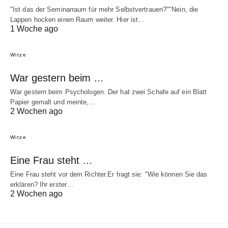
"Ist das der Seminarraum für mehr Selbstvertrauen?""Nein, die
Lappen hocken einen Raum weiter. Hier ist…
1 Woche ago
Witze
War gestern beim …
War gestern beim Psychologen. Der hat zwei Schafe auf ein Blatt
Papier gemalt und meinte,…
2 Wochen ago
Witze
Eine Frau steht …
Eine Frau steht vor dem Richter.Er fragt sie: "Wie können Sie das
erklären? Ihr erster…
2 Wochen ago