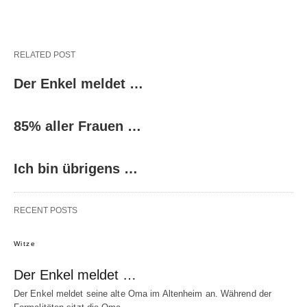
RELATED POST
Der Enkel meldet …
85% aller Frauen …
Ich bin übrigens …
RECENT POSTS
Witze
Der Enkel meldet …
Der Enkel meldet seine alte Oma im Altenheim an. Während der