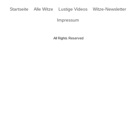
Startseite
Alle Witze
Lustige Videos
Witze-Newsletter
Impressum
All Rights Reserved