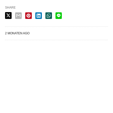
SHARE
2 MONATEN AGO