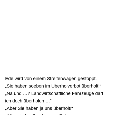
Ede wird von einem Streifenwagen gestoppt.
„Sie haben soeben im Überholverbot überholt!“
„Na und …? Landwirtschaftliche Fahrzeuge darf
ich doch überholen …“
„Aber Sie haben ja uns überholt!“