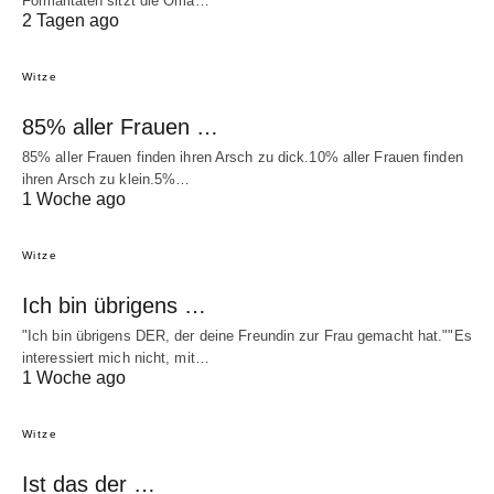
Formalitäten sitzt die Oma…
2 Tagen ago
Witze
85% aller Frauen …
85% aller Frauen finden ihren Arsch zu dick.10% aller Frauen finden
ihren Arsch zu klein.5%…
1 Woche ago
Witze
Ich bin übrigens …
"Ich bin übrigens DER, der deine Freundin zur Frau gemacht hat.""Es
interessiert mich nicht, mit…
1 Woche ago
Witze
Ist das der …