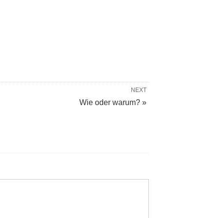
NEXT
Wie oder warum? »