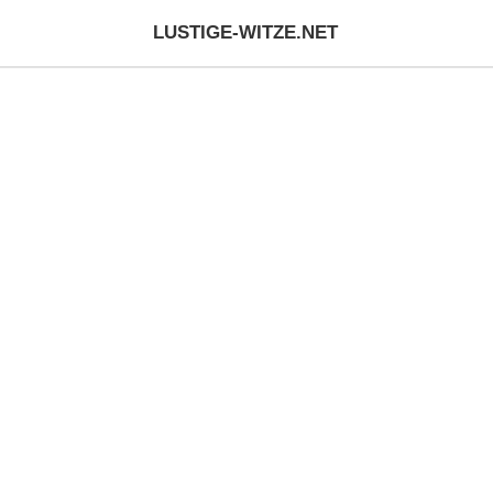
LUSTIGE-WITZE.NET