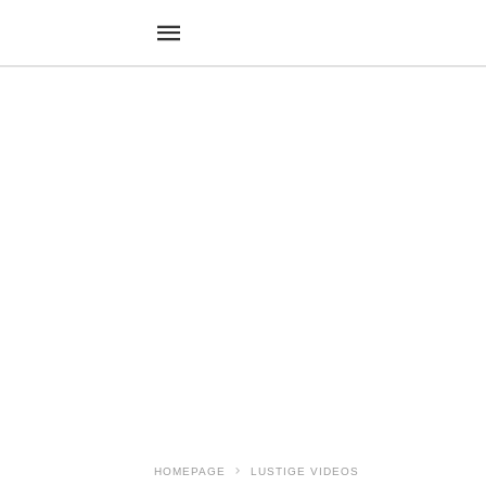
HOMEPAGE
LUSTIGE VIDEOS