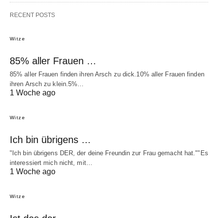
RECENT POSTS
Witze
85% aller Frauen …
85% aller Frauen finden ihren Arsch zu dick.10% aller Frauen finden
ihren Arsch zu klein.5%…
1 Woche ago
Witze
Ich bin übrigens …
"Ich bin übrigens DER, der deine Freundin zur Frau gemacht hat.""Es
interessiert mich nicht, mit…
1 Woche ago
Witze