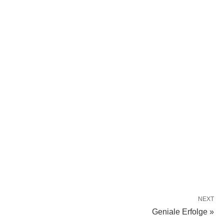
NEXT
Geniale Erfolge »