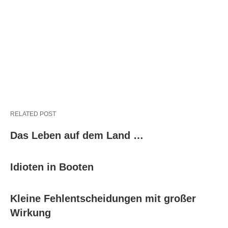
RELATED POST
Das Leben auf dem Land …
Idioten in Booten
Kleine Fehlentscheidungen mit großer
Wirkung