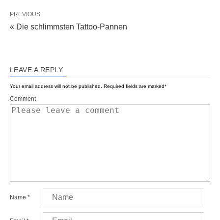
PREVIOUS
« Die schlimmsten Tattoo-Pannen
LEAVE A REPLY
Your email address will not be published.
Required fields are marked
*
Comment
Name
*