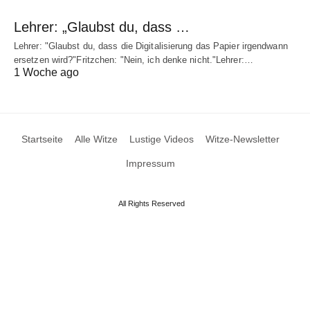
Lehrer: „Glaubst du, dass …
Lehrer: "Glaubst du, dass die Digitalisierung das Papier irgendwann
ersetzen wird?"Fritzchen: "Nein, ich denke nicht."Lehrer:…
1 Woche ago
Startseite
Alle Witze
Lustige Videos
Witze-Newsletter
Impressum
All Rights Reserved