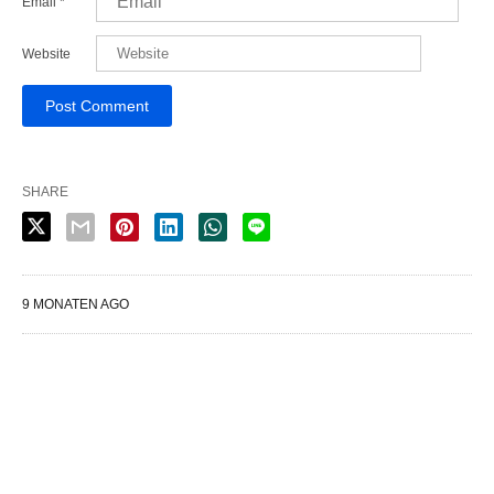
Email
*
Website
SHARE
9 MONATEN AGO