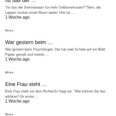
Ist das der …
"Ist das der Seminarraum für mehr Selbstvertrauen?""Nein, die
Lappen hocken einen Raum weiter. Hier ist…
1 Woche ago
Witze
War gestern beim …
War gestern beim Psychologen. Der hat zwei Schafe auf ein Blatt
Papier gemalt und meinte,…
1 Woche ago
Witze
Eine Frau steht …
Eine Frau steht vor dem Richter.Er fragt sie: "Wie können Sie das
erklären? Ihr erster…
1 Woche ago
Witze