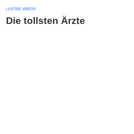
LUSTIGE VIDEOS
Die tollsten Ärzte